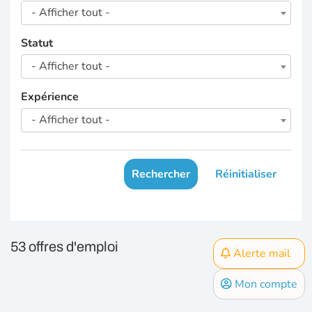
- Afficher tout -
Statut
- Afficher tout -
Expérience
- Afficher tout -
Rechercher
Réinitialiser
53 offres d'emploi
Alerte mail
Mon compte