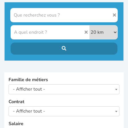
Famille de métiers
- Afficher tout -
Contrat
- Afficher tout -
Salaire