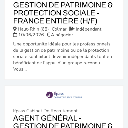
GESTION DE PATRIMOINE &
PROTECTION SOCIALE -
(NOUVE
FRANCE ENTIÈRE (H/F)
FENÊTR
Haut-Rhin (68)
Colmar
Indépendant
10/06/2026
A négocier
Une opportunité idéale pour les professionnels
de la gestion de patrimoine ou de la protection
sociale souhaitant devenir indépendants tout en
bénéficiant de l'appui d'un groupe reconnu.
Vous...
Ifpass Cabinet De Recrutement
AGENT GÉNÉRAL -
GESTION DE PATRIMOINE &