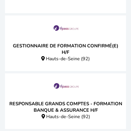
GESTIONNAIRE DE FORMATION CONFIRMÉ(E)
H/F
Hauts-de-Seine (92)
RESPONSABLE GRANDS COMPTES - FORMATION
BANQUE & ASSURANCE H/F
Hauts-de-Seine (92)