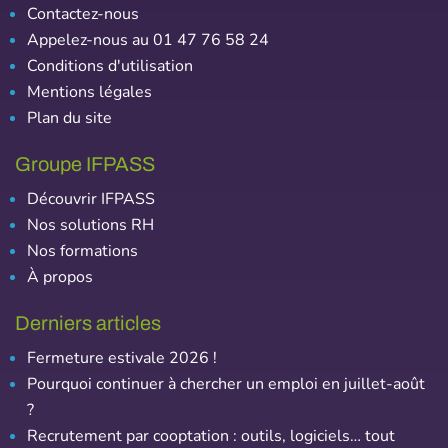
Contactez-nous
Appelez-nous au 01 47 76 58 24
Conditions d'utilisation
Mentions légales
Plan du site
Groupe IFPASS
Découvrir IFPASS
Nos solutions RH
Nos formations
À propos
Derniers articles
Fermeture estivale 2026 !
Pourquoi continuer à chercher un emploi en juillet-août
?
Recrutement par cooptation : outils, logiciels… tout