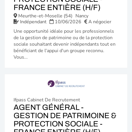
(NOUVE
FRANCE ENTIÈRE (H/F)
FENÊTR
Meurthe-et-Moselle (54)
Nancy
Indépendant
10/06/2026
A négocier
Une opportunité idéale pour les professionnels
de la gestion de patrimoine ou de la protection
sociale souhaitant devenir indépendants tout en
bénéficiant de l'appui d'un groupe reconnu.
Vous...
Ifpass Cabinet De Recrutement
AGENT GÉNÉRAL -
GESTION DE PATRIMOINE &
PROTECTION SOCIALE -
(NOUVE