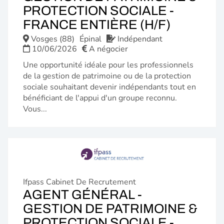
PROTECTION SOCIALE -
(NOUVE
FRANCE ENTIÈRE (H/F)
FENÊTR
Vosges (88)
Épinal
Indépendant
10/06/2026
A négocier
Une opportunité idéale pour les professionnels
de la gestion de patrimoine ou de la protection
sociale souhaitant devenir indépendants tout en
bénéficiant de l'appui d'un groupe reconnu.
Vous...
Ifpass Cabinet De Recrutement
AGENT GÉNÉRAL -
GESTION DE PATRIMOINE &
PROTECTION SOCIALE -