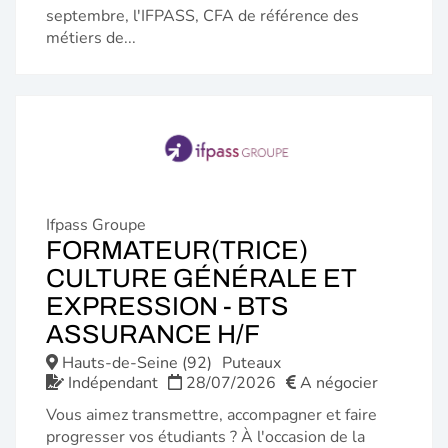
septembre, l'IFPASS, CFA de référence des
métiers de...
Ifpass Groupe
FORMATEUR(TRICE)
CULTURE GÉNÉRALE ET
EXPRESSION - BTS
(NOUVELLE
ASSURANCE H/F
FENÊTRE)
Hauts-de-Seine (92)
Puteaux
Indépendant
28/07/2026
A négocier
Vous aimez transmettre, accompagner et faire
progresser vos étudiants ? À l'occasion de la