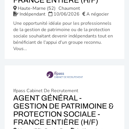
FRANCE ENTIÈRE (H/F)
FENÊTR
Haute-Marne (52)
Chaumont
Indépendant
10/06/2026
A négocier
Une opportunité idéale pour les professionnels
de la gestion de patrimoine ou de la protection
sociale souhaitant devenir indépendants tout en
bénéficiant de l'appui d'un groupe reconnu.
Vous...
Ifpass Cabinet De Recrutement
AGENT GÉNÉRAL -
GESTION DE PATRIMOINE &
PROTECTION SOCIALE -
(NOUVE
FRANCE ENTIÈRE (H/F)