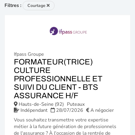
Filtres :
Courtage
Ifpass Groupe
FORMATEUR(TRICE)
CULTURE
PROFESSIONNELLE ET
SUIVI DU CLIENT - BTS
(NOUVELLE
ASSURANCE H/F
FENÊTRE)
Hauts-de-Seine (92)
Puteaux
Indépendant
28/07/2026
A négocier
Vous souhaitez transmettre votre expertise
métier à la future génération de professionnels
de l'assurance ? À l'occasion de la rentrée de