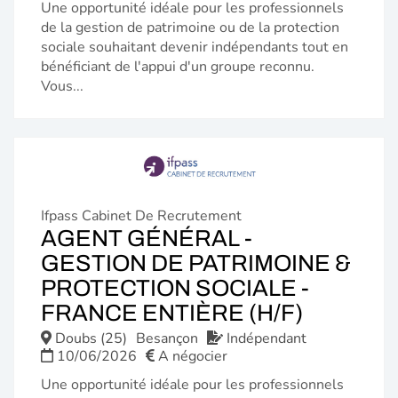
Une opportunité idéale pour les professionnels
de la gestion de patrimoine ou de la protection
sociale souhaitant devenir indépendants tout en
bénéficiant de l'appui d'un groupe reconnu.
Vous...
Ifpass Cabinet De Recrutement
AGENT GÉNÉRAL -
GESTION DE PATRIMOINE &
PROTECTION SOCIALE -
(NOUVE
FRANCE ENTIÈRE (H/F)
FENÊTR
Doubs (25)
Besançon
Indépendant
10/06/2026
A négocier
Une opportunité idéale pour les professionnels