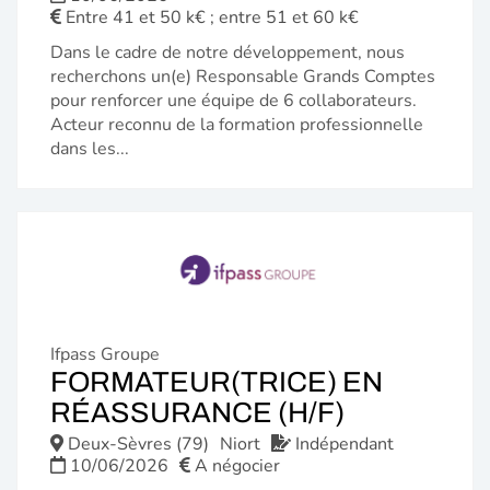
Entre 41 et 50 k€ ; entre 51 et 60 k€
Dans le cadre de notre développement, nous
recherchons un(e) Responsable Grands Comptes
pour renforcer une équipe de 6 collaborateurs.
Acteur reconnu de la formation professionnelle
dans les...
Ifpass Groupe
FORMATEUR(TRICE) EN
(NOUVELL
RÉASSURANCE (H/F)
FENÊTRE)
Deux-Sèvres (79)
Niort
Indépendant
10/06/2026
A négocier