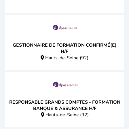
GESTIONNAIRE DE FORMATION CONFIRMÉ(E)
H/F
Hauts-de-Seine (92)
RESPONSABLE GRANDS COMPTES - FORMATION
BANQUE & ASSURANCE H/F
Hauts-de-Seine (92)