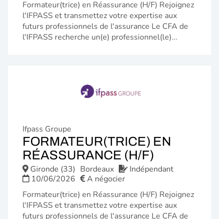
Formateur(trice) en Réassurance (H/F) Rejoignez
l'IFPASS et transmettez votre expertise aux
futurs professionnels de l'assurance Le CFA de
l'IFPASS recherche un(e) professionnel(le)...
Ifpass Groupe
FORMATEUR(TRICE) EN
(NOUVELL
RÉASSURANCE (H/F)
FENÊTRE)
Gironde (33)
Bordeaux
Indépendant
10/06/2026
A négocier
Formateur(trice) en Réassurance (H/F) Rejoignez
l'IFPASS et transmettez votre expertise aux
futurs professionnels de l'assurance Le CFA de