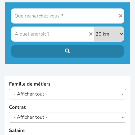
Famille de métiers
- Afficher tout -
Contrat
- Afficher tout -
Salaire