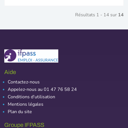
Résultats 1 - 14 sur
14
Aide
Contactez-nous
Appelez-nous au 01 47 76 58 24
Conditions d'utilisation
Mentions légales
Plan du site
Groupe IFPASS