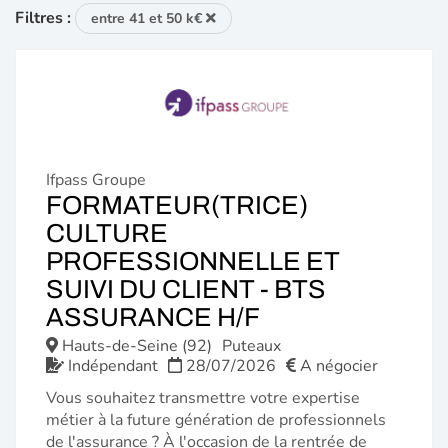
Filtres :
entre 41 et 50 k€
Ifpass Groupe
FORMATEUR(TRICE)
CULTURE
PROFESSIONNELLE ET
SUIVI DU CLIENT - BTS
(NOUVELLE
ASSURANCE H/F
FENÊTRE)
Hauts-de-Seine (92)
Puteaux
Indépendant
28/07/2026
A négocier
Vous souhaitez transmettre votre expertise
métier à la future génération de professionnels
de l'assurance ? À l'occasion de la rentrée de