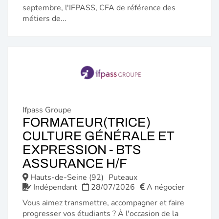
septembre, l'IFPASS, CFA de référence des
métiers de...
Ifpass Groupe
FORMATEUR(TRICE)
CULTURE GÉNÉRALE ET
EXPRESSION - BTS
(NOUVELLE
ASSURANCE H/F
FENÊTRE)
Hauts-de-Seine (92)
Puteaux
Indépendant
28/07/2026
A négocier
Vous aimez transmettre, accompagner et faire
progresser vos étudiants ? À l'occasion de la