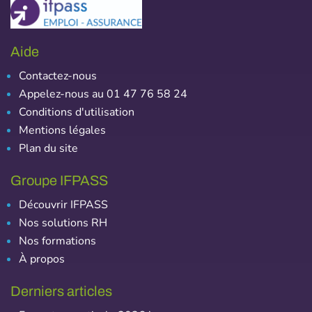
Aide
Contactez-nous
Appelez-nous au 01 47 76 58 24
Conditions d'utilisation
Mentions légales
Plan du site
Groupe IFPASS
Découvrir IFPASS
Nos solutions RH
Nos formations
À propos
Derniers articles