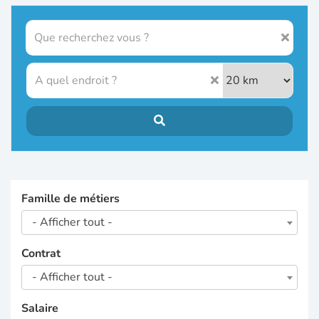
Famille de métiers
- Afficher tout -
Contrat
- Afficher tout -
Salaire