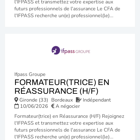
l'IFPASS et transmettez votre expertise aux
futurs professionnels de l'assurance Le CFA de
l'IFPASS recherche un(e) professionnel(le)...
Ifpass Groupe
FORMATEUR(TRICE) EN
(NOUVELL
RÉASSURANCE (H/F)
FENÊTRE)
Gironde (33)
Bordeaux
Indépendant
10/06/2026
A négocier
Formateur(trice) en Réassurance (H/F) Rejoignez
l'IFPASS et transmettez votre expertise aux
futurs professionnels de l'assurance Le CFA de
l'IFPASS recherche un(e) professionnel(le)...