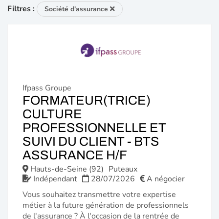
Filtres :
Société d'assurance
Ifpass Groupe
FORMATEUR(TRICE)
CULTURE
PROFESSIONNELLE ET
SUIVI DU CLIENT - BTS
(NOUVELLE
ASSURANCE H/F
FENÊTRE)
Hauts-de-Seine (92)
Puteaux
Indépendant
28/07/2026
A négocier
Vous souhaitez transmettre votre expertise
métier à la future génération de professionnels
de l'assurance ? À l'occasion de la rentrée de