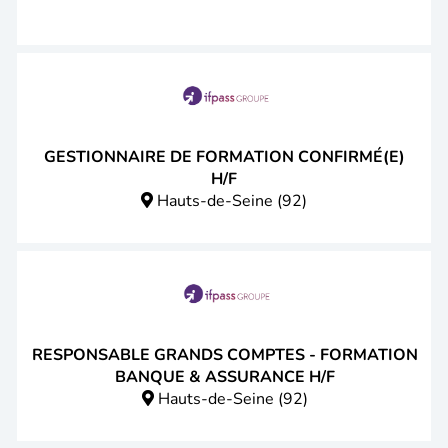
GESTIONNAIRE DE FORMATION CONFIRMÉ(E)
H/F
Hauts-de-Seine (92)
RESPONSABLE GRANDS COMPTES - FORMATION
BANQUE & ASSURANCE H/F
Hauts-de-Seine (92)