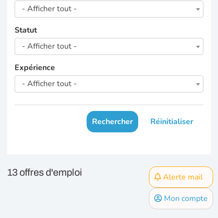
- Afficher tout -
Statut
- Afficher tout -
Expérience
- Afficher tout -
Rechercher
Réinitialiser
13 offres d'emploi
Alerte mail
Mon compte