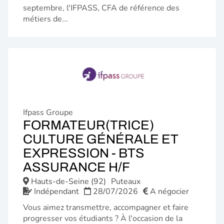
septembre, l'IFPASS, CFA de référence des
métiers de...
Ifpass Groupe
FORMATEUR(TRICE)
CULTURE GÉNÉRALE ET
EXPRESSION - BTS
(NOUVELLE
ASSURANCE H/F
FENÊTRE)
Hauts-de-Seine (92)
Puteaux
Indépendant
28/07/2026
A négocier
Vous aimez transmettre, accompagner et faire
progresser vos étudiants ? À l'occasion de la