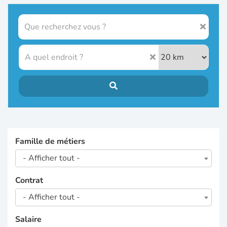
Famille de métiers
- Afficher tout -
Contrat
- Afficher tout -
Salaire