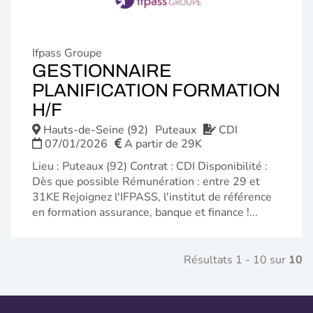
Ifpass Groupe
GESTIONNAIRE
PLANIFICATION FORMATION
(NOUVELLE
H/F
FENÊTRE)
Hauts-de-Seine (92)
Puteaux
CDI
07/01/2026
A partir de 29K
Lieu : Puteaux (92) Contrat : CDI Disponibilité :
Dès que possible Rémunération : entre 29 et
31KE Rejoignez l'IFPASS, l'institut de référence
en formation assurance, banque et finance !...
Résultats 1 - 10 sur
10