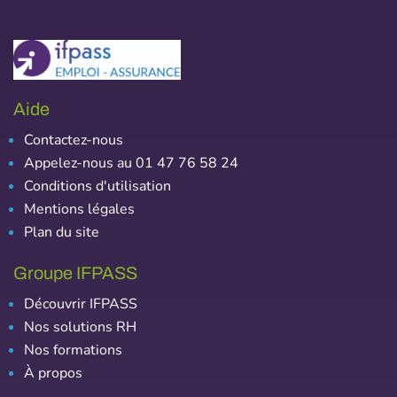
Aide
Contactez-nous
Appelez-nous au 01 47 76 58 24
Conditions d'utilisation
Mentions légales
Plan du site
Groupe IFPASS
Découvrir IFPASS
Nos solutions RH
Nos formations
À propos