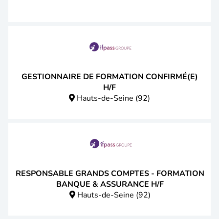
GESTIONNAIRE DE FORMATION CONFIRMÉ(E)
H/F
Hauts-de-Seine (92)
RESPONSABLE GRANDS COMPTES - FORMATION
BANQUE & ASSURANCE H/F
Hauts-de-Seine (92)