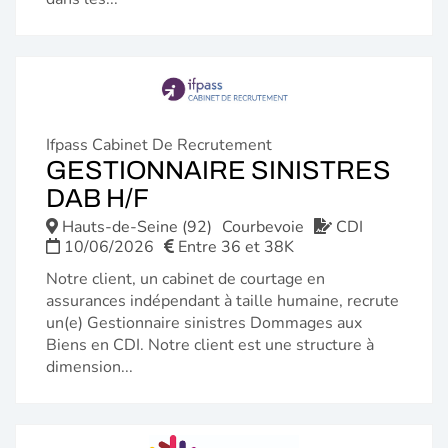
Ifpass Cabinet De Recrutement
GESTIONNAIRE SINISTRES
(NOUVELLE
DAB H/F
FENÊTRE)
Hauts-de-Seine (92)
Courbevoie
CDI
10/06/2026
Entre 36 et 38K
Notre client, un cabinet de courtage en
assurances indépendant à taille humaine, recrute
un(e) Gestionnaire sinistres Dommages aux
Biens en CDI. Notre client est une structure à
dimension...