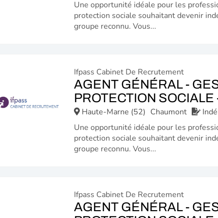
Une opportunité idéale pour les professi
protection sociale souhaitant devenir ind
groupe reconnu. Vous...
Ifpass Cabinet De Recrutement
AGENT GÉNÉRAL - GES
PROTECTION SOCIALE -
Haute-Marne (52)
Chaumont
Ind
Une opportunité idéale pour les professi
protection sociale souhaitant devenir ind
groupe reconnu. Vous...
Ifpass Cabinet De Recrutement
AGENT GÉNÉRAL - GES