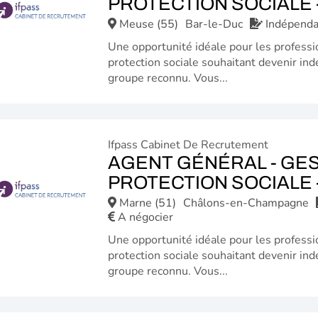
PROTECTION SOCIALE -
Meuse (55)
Bar-le-Duc
Indépenda
Une opportunité idéale pour les professi
protection sociale souhaitant devenir ind
groupe reconnu. Vous...
Ifpass Cabinet De Recrutement
AGENT GÉNÉRAL - GES
PROTECTION SOCIALE -
Marne (51)
Châlons-en-Champagne
A négocier
Une opportunité idéale pour les professi
protection sociale souhaitant devenir ind
groupe reconnu. Vous...