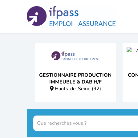
Panneau de gestion des cookies
GESTIONNAIRE PRODUCTION
CON
IMMEUBLE & DAB H/F
Hauts-de-Seine (92)