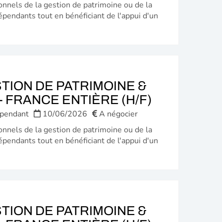
onnels de la gestion de patrimoine ou de la
épendants tout en bénéficiant de l'appui d'un
TION DE PATRIMOINE &
(NOUVELL
 FRANCE ENTIÈRE (H/F)
FENÊTRE)
épendant
10/06/2026
A négocier
onnels de la gestion de patrimoine ou de la
épendants tout en bénéficiant de l'appui d'un
TION DE PATRIMOINE &