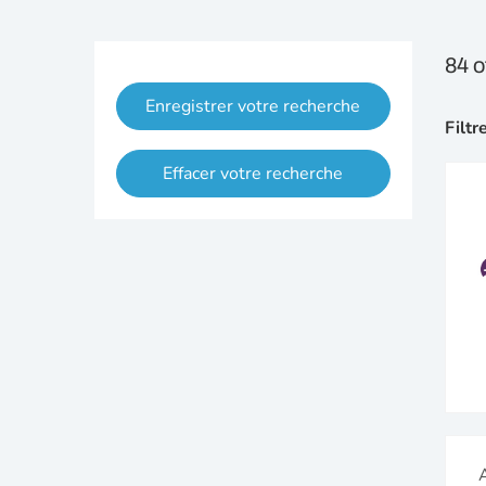
84 o
Enregistrer votre recherche
Filtr
Effacer votre recherche