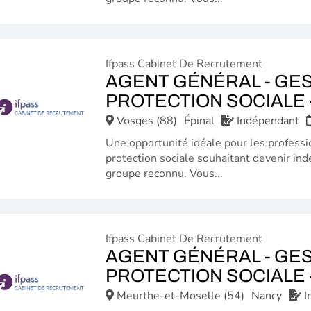
Ifpass Cabinet De Recrutement
AGENT GÉNÉRAL - GES
PROTECTION SOCIALE -
Vosges (88)
Épinal
Indépendant
Une opportunité idéale pour les professi
protection sociale souhaitant devenir ind
groupe reconnu. Vous...
Ifpass Cabinet De Recrutement
AGENT GÉNÉRAL - GES
PROTECTION SOCIALE -
Meurthe-et-Moselle (54)
Nancy
I