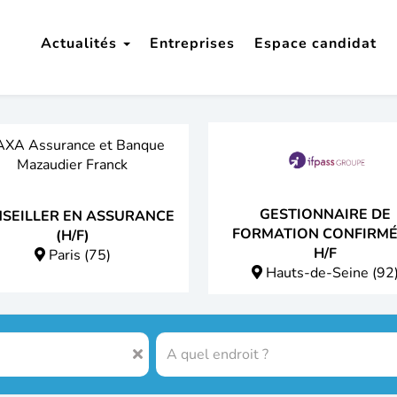
Actualités
Entreprises
Espace candidat
GESTIONNAIRE DE
SEILLER EN ASSURANCE
FORMATION CONFIRMÉ
(H/F)
H/F
Paris (75)
Hauts-de-Seine (92