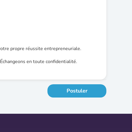
 votre propre réussite entrepreneuriale.
Échangeons en toute confidentialité.
Postuler