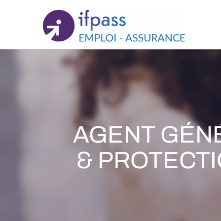
Panneau de gestion des cookies
AGENT GÉNÉ
& PROTECTI