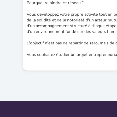
Pourquoi rejoindre ce réseau ?
Vous développez votre propre activité tout en b
de la solidité et de la notoriété d'un acteur mut
d'un accompagnement structuré à chaque étape d
d'un environnement fondé sur des valeurs humai
L'objectif n'est pas de repartir de zéro, mais de
Vous souhaitez étudier un projet entrepreneuria