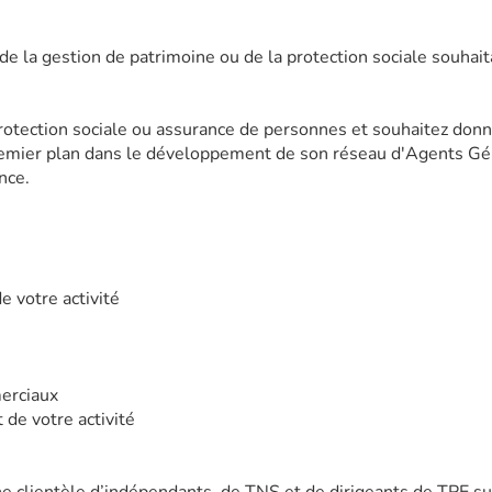
de la gestion de patrimoine ou de la protection sociale souhai
rotection sociale ou assurance de personnes et souhaitez donn
mier plan dans le développement de son réseau d'Agents Gén
nce.
 votre activité
erciaux
de votre activité