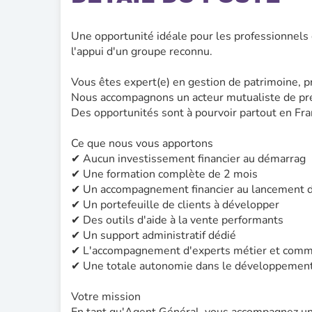
Une opportunité idéale pour les professionnels 
l'appui d'un groupe reconnu.
Vous êtes expert(e) en gestion de patrimoine, p
Nous accompagnons un acteur mutualiste de pre
Des opportunités sont à pourvoir partout en Fra
Ce que nous vous apportons
✔ Aucun investissement financier au démarrag
✔ Une formation complète de 2 mois
✔ Un accompagnement financier au lancement de
✔ Un portefeuille de clients à développer
✔ Des outils d'aide à la vente performants
✔ Un support administratif dédié
✔ L'accompagnement d'experts métier et comm
✔ Une totale autonomie dans le développement 
Votre mission