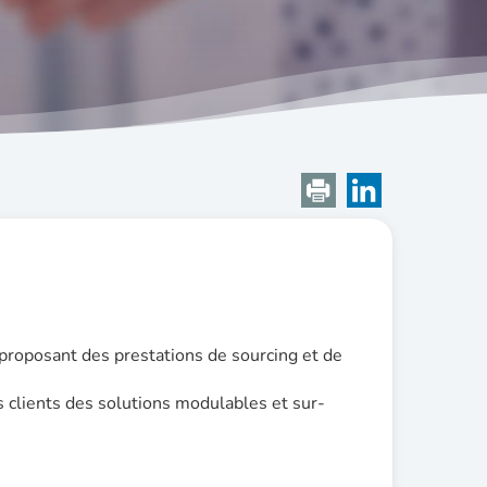
oposant des prestations de sourcing et de
s clients des solutions modulables et sur-