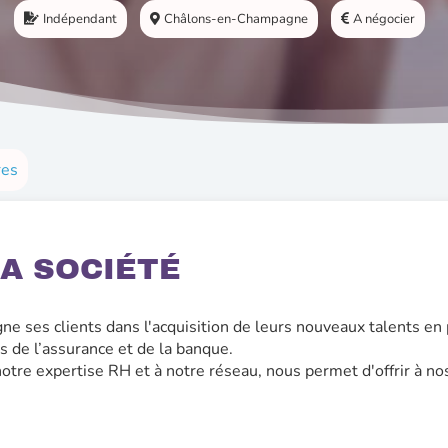
Indépendant
Châlons-en-Champagne
A négocier
res
A SOCIÉTÉ
 clients dans l'acquisition de leurs nouveaux talents en pr
s de l’assurance et de la banque.
otre expertise RH et à notre réseau, nous permet d'offrir à no