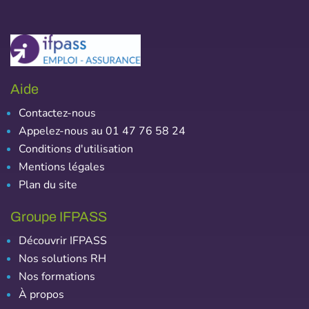
Aide
Contactez-nous
Appelez-nous au 01 47 76 58 24
Conditions d'utilisation
Mentions légales
Plan du site
Groupe IFPASS
Découvrir IFPASS
Nos solutions RH
Nos formations
À propos