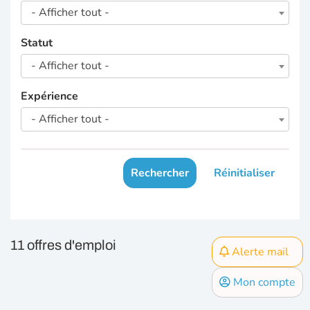
- Afficher tout -
Statut
- Afficher tout -
Expérience
- Afficher tout -
Rechercher
Réinitialiser
11 offres d'emploi
Alerte mail
Mon compte