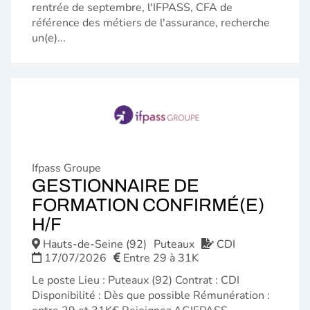
rentrée de septembre, l'IFPASS, CFA de
référence des métiers de l'assurance, recherche
un(e)...
Ifpass Groupe
GESTIONNAIRE DE
FORMATION CONFIRMÉ(E)
(NOUVELLE
H/F
FENÊTRE)
Hauts-de-Seine (92)
Puteaux
CDI
17/07/2026
Entre 29 à 31K
Le poste Lieu : Puteaux (92) Contrat : CDI
Disponibilité : Dès que possible Rémunération :