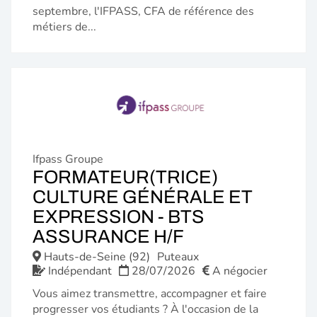
septembre, l'IFPASS, CFA de référence des
métiers de...
Ifpass Groupe
FORMATEUR(TRICE)
CULTURE GÉNÉRALE ET
EXPRESSION - BTS
(NOUVELLE
ASSURANCE H/F
FENÊTRE)
Hauts-de-Seine (92)
Puteaux
Indépendant
28/07/2026
A négocier
Vous aimez transmettre, accompagner et faire
progresser vos étudiants ? À l'occasion de la