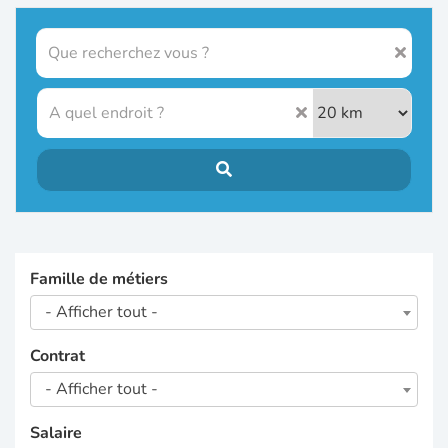
Famille de métiers
- Afficher tout -
Contrat
- Afficher tout -
Salaire