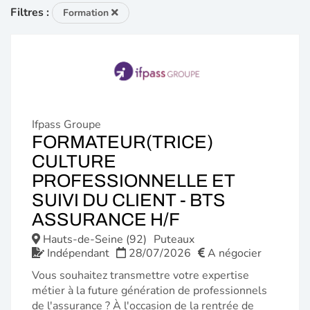
Filtres :
Formation
Ifpass Groupe
FORMATEUR(TRICE)
CULTURE
PROFESSIONNELLE ET
SUIVI DU CLIENT - BTS
(NOUVELLE
ASSURANCE H/F
FENÊTRE)
Hauts-de-Seine (92)
Puteaux
Indépendant
28/07/2026
A négocier
Vous souhaitez transmettre votre expertise
métier à la future génération de professionnels
de l'assurance ? À l'occasion de la rentrée de