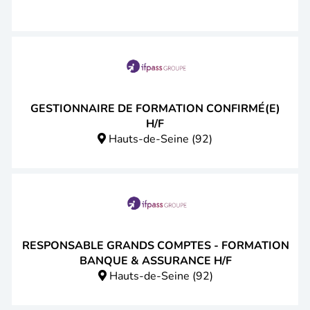
GESTIONNAIRE DE FORMATION CONFIRMÉ(E)
H/F
Hauts-de-Seine (92)
RESPONSABLE GRANDS COMPTES - FORMATION
BANQUE & ASSURANCE H/F
Hauts-de-Seine (92)