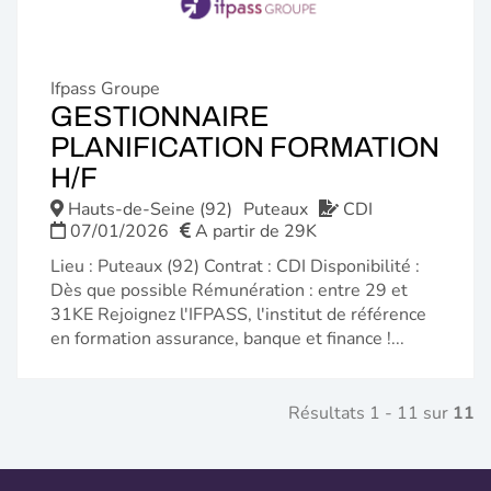
Ifpass Groupe
GESTIONNAIRE
PLANIFICATION FORMATION
(NOUVELLE
H/F
FENÊTRE)
Hauts-de-Seine (92)
Puteaux
CDI
07/01/2026
A partir de 29K
Lieu : Puteaux (92) Contrat : CDI Disponibilité :
Dès que possible Rémunération : entre 29 et
31KE Rejoignez l'IFPASS, l'institut de référence
en formation assurance, banque et finance !...
Résultats 1 - 11 sur
11