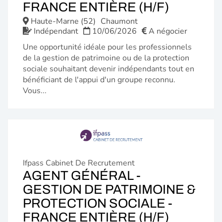
(NOUVE
FRANCE ENTIÈRE (H/F)
FENÊTR
Haute-Marne (52)
Chaumont
Indépendant
10/06/2026
A négocier
Une opportunité idéale pour les professionnels
de la gestion de patrimoine ou de la protection
sociale souhaitant devenir indépendants tout en
bénéficiant de l'appui d'un groupe reconnu.
Vous...
Ifpass Cabinet De Recrutement
AGENT GÉNÉRAL -
GESTION DE PATRIMOINE &
PROTECTION SOCIALE -
(NOUVE
FRANCE ENTIÈRE (H/F)