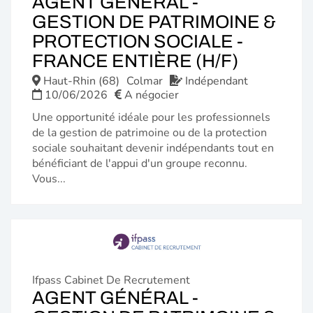
AGENT GÉNÉRAL -
GESTION DE PATRIMOINE &
PROTECTION SOCIALE -
(NOUVE
FRANCE ENTIÈRE (H/F)
FENÊTR
Haut-Rhin (68)
Colmar
Indépendant
10/06/2026
A négocier
Une opportunité idéale pour les professionnels
de la gestion de patrimoine ou de la protection
sociale souhaitant devenir indépendants tout en
bénéficiant de l'appui d'un groupe reconnu.
Vous...
Ifpass Cabinet De Recrutement
AGENT GÉNÉRAL -