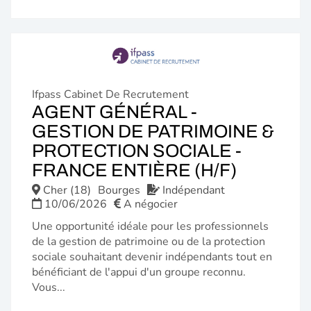
Ifpass Cabinet De Recrutement
AGENT GÉNÉRAL -
GESTION DE PATRIMOINE &
PROTECTION SOCIALE -
(NOUVE
FRANCE ENTIÈRE (H/F)
FENÊTR
Cher (18)
Bourges
Indépendant
10/06/2026
A négocier
Une opportunité idéale pour les professionnels
de la gestion de patrimoine ou de la protection
sociale souhaitant devenir indépendants tout en
bénéficiant de l'appui d'un groupe reconnu.
Vous...