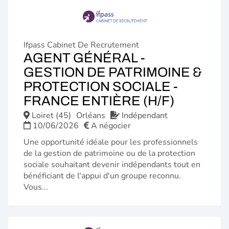
Ifpass Cabinet De Recrutement
AGENT GÉNÉRAL -
GESTION DE PATRIMOINE &
PROTECTION SOCIALE -
(NOUVE
FRANCE ENTIÈRE (H/F)
FENÊTR
Loiret (45)
Orléans
Indépendant
10/06/2026
A négocier
Une opportunité idéale pour les professionnels
de la gestion de patrimoine ou de la protection
sociale souhaitant devenir indépendants tout en
bénéficiant de l'appui d'un groupe reconnu.
Vous...