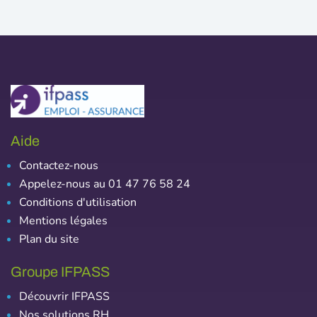
Aide
Contactez-nous
Appelez-nous au 01 47 76 58 24
Conditions d'utilisation
Mentions légales
Plan du site
Groupe IFPASS
Découvrir IFPASS
Nos solutions RH