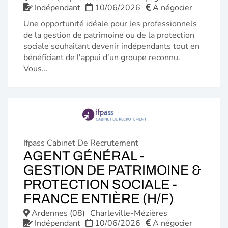
Indépendant
10/06/2026
A négocier
Une opportunité idéale pour les professionnels
de la gestion de patrimoine ou de la protection
sociale souhaitant devenir indépendants tout en
bénéficiant de l'appui d'un groupe reconnu.
Vous...
Ifpass Cabinet De Recrutement
AGENT GÉNÉRAL -
GESTION DE PATRIMOINE &
PROTECTION SOCIALE -
(NOUVE
FRANCE ENTIÈRE (H/F)
FENÊTR
Ardennes (08)
Charleville-Mézières
Indépendant
10/06/2026
A négocier