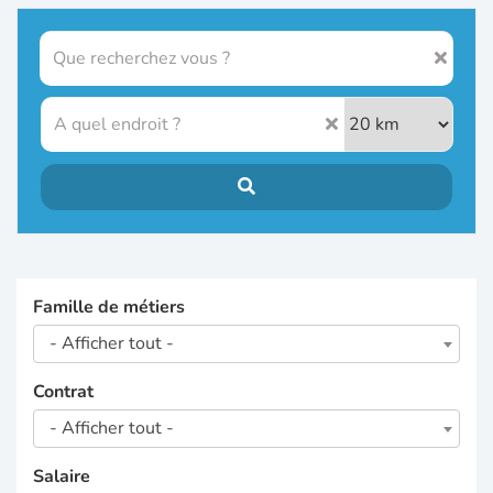
Famille de métiers
- Afficher tout -
Contrat
- Afficher tout -
Salaire