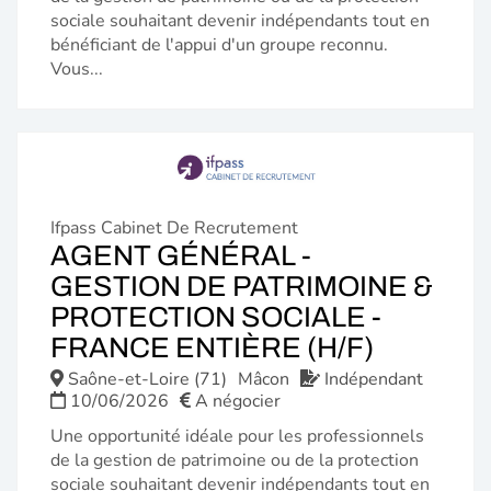
sociale souhaitant devenir indépendants tout en
bénéficiant de l'appui d'un groupe reconnu.
Vous...
Ifpass Cabinet De Recrutement
AGENT GÉNÉRAL -
GESTION DE PATRIMOINE &
PROTECTION SOCIALE -
(NOUVE
FRANCE ENTIÈRE (H/F)
FENÊTR
Saône-et-Loire (71)
Mâcon
Indépendant
10/06/2026
A négocier
Une opportunité idéale pour les professionnels
de la gestion de patrimoine ou de la protection
sociale souhaitant devenir indépendants tout en