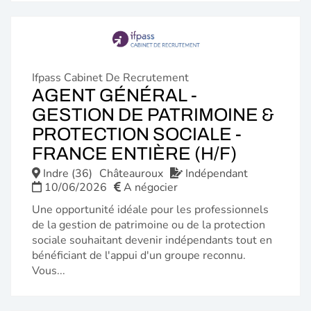
Ifpass Cabinet De Recrutement
AGENT GÉNÉRAL -
GESTION DE PATRIMOINE &
PROTECTION SOCIALE -
(NOUVE
FRANCE ENTIÈRE (H/F)
FENÊTR
Indre (36)
Châteauroux
Indépendant
10/06/2026
A négocier
Une opportunité idéale pour les professionnels
de la gestion de patrimoine ou de la protection
sociale souhaitant devenir indépendants tout en
bénéficiant de l'appui d'un groupe reconnu.
Vous...