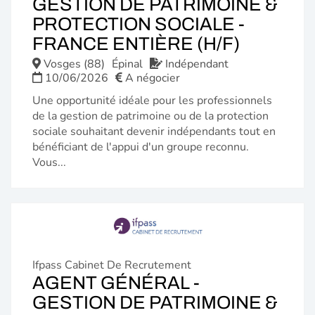
GESTION DE PATRIMOINE &
PROTECTION SOCIALE -
(NOUVE
FRANCE ENTIÈRE (H/F)
FENÊTR
Vosges (88)
Épinal
Indépendant
10/06/2026
A négocier
Une opportunité idéale pour les professionnels
de la gestion de patrimoine ou de la protection
sociale souhaitant devenir indépendants tout en
bénéficiant de l'appui d'un groupe reconnu.
Vous...
Ifpass Cabinet De Recrutement
AGENT GÉNÉRAL -
GESTION DE PATRIMOINE &