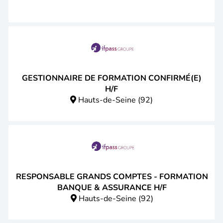
GESTIONNAIRE DE FORMATION CONFIRMÉ(E)
H/F
Hauts-de-Seine (92)
RESPONSABLE GRANDS COMPTES - FORMATION
BANQUE & ASSURANCE H/F
Hauts-de-Seine (92)