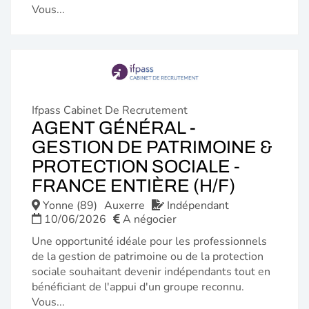
Vous...
Ifpass Cabinet De Recrutement
AGENT GÉNÉRAL -
GESTION DE PATRIMOINE &
PROTECTION SOCIALE -
(NOUVE
FRANCE ENTIÈRE (H/F)
FENÊTR
Yonne (89)
Auxerre
Indépendant
10/06/2026
A négocier
Une opportunité idéale pour les professionnels
de la gestion de patrimoine ou de la protection
sociale souhaitant devenir indépendants tout en
bénéficiant de l'appui d'un groupe reconnu.
Vous...