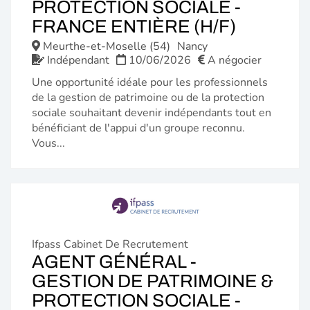
PROTECTION SOCIALE -
(NOUVE
FRANCE ENTIÈRE (H/F)
FENÊTR
Meurthe-et-Moselle (54)
Nancy
Indépendant
10/06/2026
A négocier
Une opportunité idéale pour les professionnels
de la gestion de patrimoine ou de la protection
sociale souhaitant devenir indépendants tout en
bénéficiant de l'appui d'un groupe reconnu.
Vous...
Ifpass Cabinet De Recrutement
AGENT GÉNÉRAL -
GESTION DE PATRIMOINE &
PROTECTION SOCIALE -