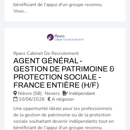
bénéficiant de l'appui d'un groupe reconnu.
Vous...
Ifpass Cabinet De Recrutement
AGENT GÉNÉRAL -
GESTION DE PATRIMOINE &
PROTECTION SOCIALE -
(NOUVE
FRANCE ENTIÈRE (H/F)
FENÊTR
Nièvre (58)
Nevers
Indépendant
10/06/2026
A négocier
Une opportunité idéale pour les professionnels
de la gestion de patrimoine ou de la protection
sociale souhaitant devenir indépendants tout en
bénéficiant de l'appui d'un groupe reconnu.