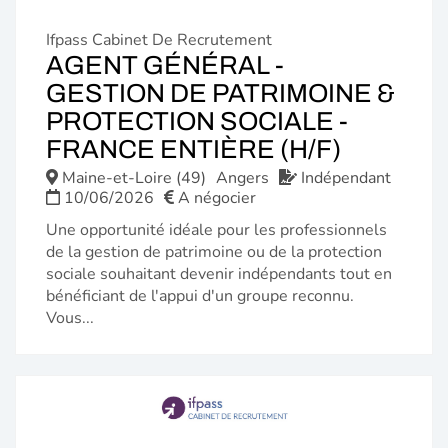
Ifpass Cabinet De Recrutement
AGENT GÉNÉRAL -
GESTION DE PATRIMOINE &
PROTECTION SOCIALE -
(NOUVE
FRANCE ENTIÈRE (H/F)
FENÊTR
Maine-et-Loire (49)
Angers
Indépendant
10/06/2026
A négocier
Une opportunité idéale pour les professionnels
de la gestion de patrimoine ou de la protection
sociale souhaitant devenir indépendants tout en
bénéficiant de l'appui d'un groupe reconnu.
Vous...