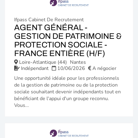
Ifpass Cabinet De Recrutement
AGENT GÉNÉRAL -
GESTION DE PATRIMOINE &
PROTECTION SOCIALE -
(NOUVE
FRANCE ENTIÈRE (H/F)
FENÊTR
Loire-Atlantique (44)
Nantes
Indépendant
10/06/2026
A négocier
Une opportunité idéale pour les professionnels
de la gestion de patrimoine ou de la protection
sociale souhaitant devenir indépendants tout en
bénéficiant de l'appui d'un groupe reconnu.
Vous...