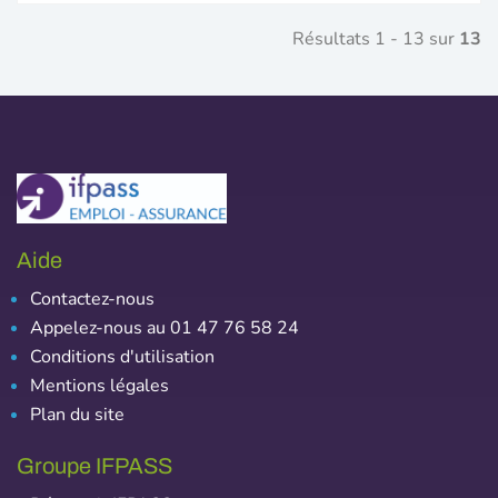
Résultats 1 - 13 sur
13
Aide
Contactez-nous
Appelez-nous au 01 47 76 58 24
Conditions d'utilisation
Mentions légales
Plan du site
Groupe IFPASS