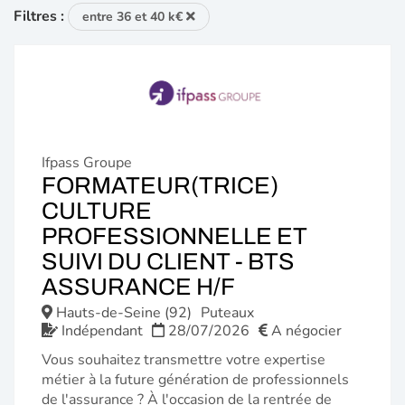
Filtres :
entre 36 et 40 k€
Ifpass Groupe
FORMATEUR(TRICE)
CULTURE
PROFESSIONNELLE ET
SUIVI DU CLIENT - BTS
(NOUVELLE
ASSURANCE H/F
FENÊTRE)
Hauts-de-Seine (92)
Puteaux
Indépendant
28/07/2026
A négocier
Vous souhaitez transmettre votre expertise
métier à la future génération de professionnels
de l'assurance ? À l'occasion de la rentrée de