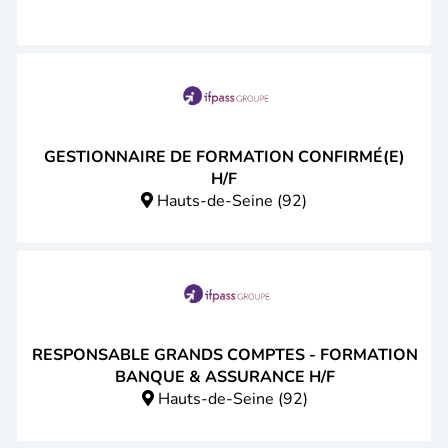
GESTIONNAIRE DE FORMATION CONFIRMÉ(E)
H/F
Hauts-de-Seine (92)
RESPONSABLE GRANDS COMPTES - FORMATION
BANQUE & ASSURANCE H/F
Hauts-de-Seine (92)