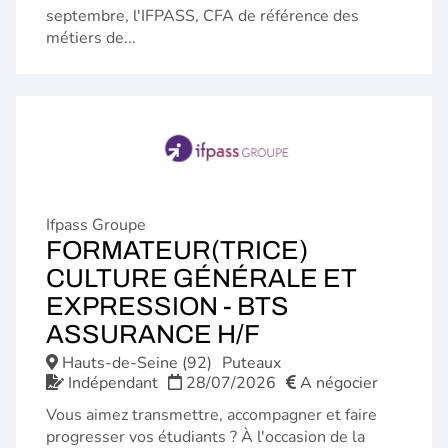
septembre, l'IFPASS, CFA de référence des
métiers de...
Ifpass Groupe
FORMATEUR(TRICE)
CULTURE GÉNÉRALE ET
EXPRESSION - BTS
(NOUVELLE
ASSURANCE H/F
FENÊTRE)
Hauts-de-Seine (92)
Puteaux
Indépendant
28/07/2026
A négocier
Vous aimez transmettre, accompagner et faire
progresser vos étudiants ? À l'occasion de la