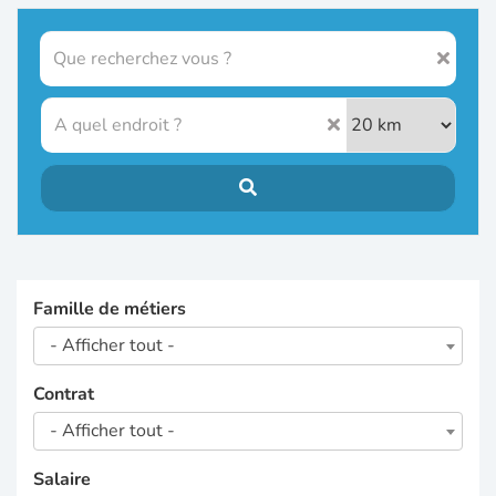
Famille de métiers
- Afficher tout -
Contrat
- Afficher tout -
Salaire