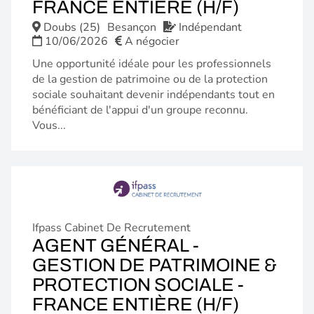
(NOUVE
FRANCE ENTIÈRE (H/F)
FENÊTR
Doubs (25)
Besançon
Indépendant
10/06/2026
A négocier
Une opportunité idéale pour les professionnels
de la gestion de patrimoine ou de la protection
sociale souhaitant devenir indépendants tout en
bénéficiant de l'appui d'un groupe reconnu.
Vous...
Ifpass Cabinet De Recrutement
AGENT GÉNÉRAL -
GESTION DE PATRIMOINE &
PROTECTION SOCIALE -
(NOUVE
FRANCE ENTIÈRE (H/F)