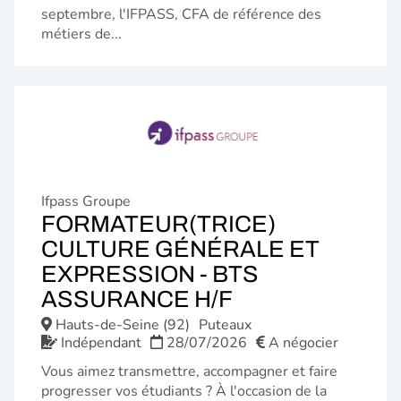
septembre, l'IFPASS, CFA de référence des
métiers de...
Ifpass Groupe
FORMATEUR(TRICE)
CULTURE GÉNÉRALE ET
EXPRESSION - BTS
(NOUVELLE
ASSURANCE H/F
FENÊTRE)
Hauts-de-Seine (92)
Puteaux
Indépendant
28/07/2026
A négocier
Vous aimez transmettre, accompagner et faire
progresser vos étudiants ? À l'occasion de la