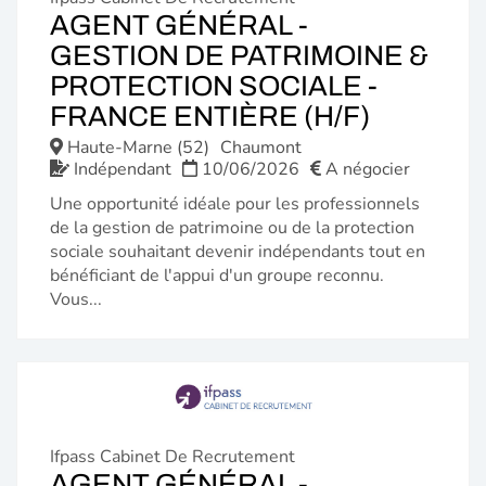
AGENT GÉNÉRAL -
GESTION DE PATRIMOINE &
PROTECTION SOCIALE -
(NOUVE
FRANCE ENTIÈRE (H/F)
FENÊTR
Haute-Marne (52)
Chaumont
Indépendant
10/06/2026
A négocier
Une opportunité idéale pour les professionnels
de la gestion de patrimoine ou de la protection
sociale souhaitant devenir indépendants tout en
bénéficiant de l'appui d'un groupe reconnu.
Vous...
Ifpass Cabinet De Recrutement
AGENT GÉNÉRAL -