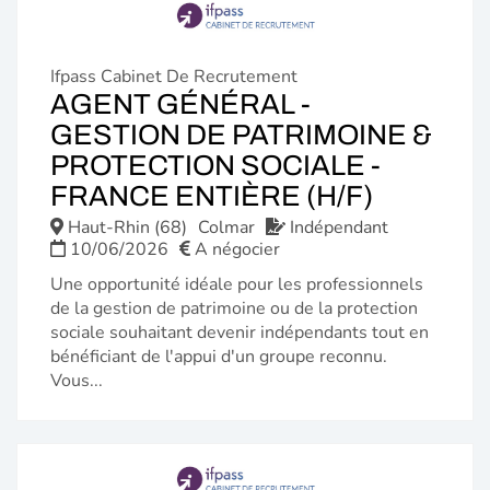
Ifpass Cabinet De Recrutement
AGENT GÉNÉRAL -
GESTION DE PATRIMOINE &
PROTECTION SOCIALE -
(NOUVE
FRANCE ENTIÈRE (H/F)
FENÊTR
Haut-Rhin (68)
Colmar
Indépendant
10/06/2026
A négocier
Une opportunité idéale pour les professionnels
de la gestion de patrimoine ou de la protection
sociale souhaitant devenir indépendants tout en
bénéficiant de l'appui d'un groupe reconnu.
Vous...