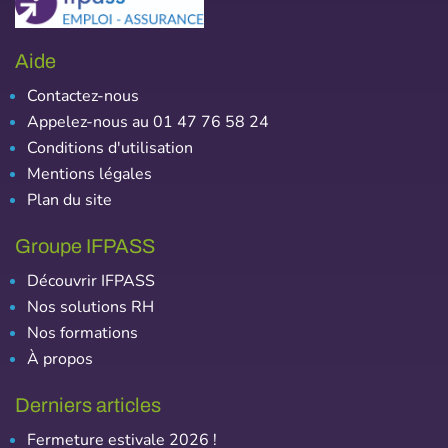
Aide
Contactez-nous
Appelez-nous au 01 47 76 58 24
Conditions d'utilisation
Mentions légales
Plan du site
Groupe IFPASS
Découvrir IFPASS
Nos solutions RH
Nos formations
À propos
Derniers articles
Fermeture estivale 2026 !