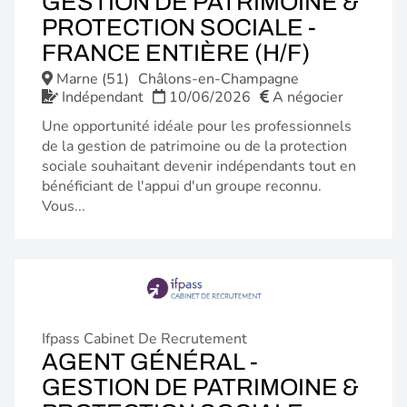
GESTION DE PATRIMOINE &
PROTECTION SOCIALE -
(NOUVE
FRANCE ENTIÈRE (H/F)
FENÊTR
Marne (51)
Châlons-en-Champagne
Indépendant
10/06/2026
A négocier
Une opportunité idéale pour les professionnels
de la gestion de patrimoine ou de la protection
sociale souhaitant devenir indépendants tout en
bénéficiant de l'appui d'un groupe reconnu.
Vous...
Ifpass Cabinet De Recrutement
AGENT GÉNÉRAL -
GESTION DE PATRIMOINE &