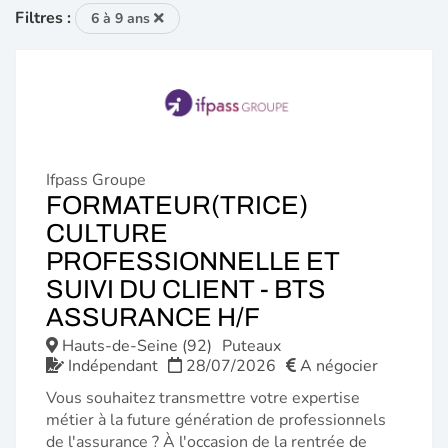
Filtres :
6 à 9 ans
Ifpass Groupe
FORMATEUR(TRICE)
CULTURE
PROFESSIONNELLE ET
SUIVI DU CLIENT - BTS
(NOUVELLE
ASSURANCE H/F
FENÊTRE)
Hauts-de-Seine (92)
Puteaux
Indépendant
28/07/2026
A négocier
Vous souhaitez transmettre votre expertise
métier à la future génération de professionnels
de l'assurance ? À l'occasion de la rentrée de