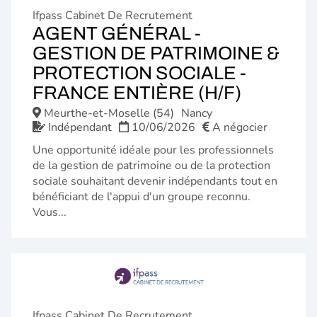
Ifpass Cabinet De Recrutement
AGENT GÉNÉRAL -
GESTION DE PATRIMOINE &
PROTECTION SOCIALE -
(NOUVE
FRANCE ENTIÈRE (H/F)
FENÊTR
Meurthe-et-Moselle (54)
Nancy
Indépendant
10/06/2026
A négocier
Une opportunité idéale pour les professionnels
de la gestion de patrimoine ou de la protection
sociale souhaitant devenir indépendants tout en
bénéficiant de l'appui d'un groupe reconnu.
Vous...
Ifpass Cabinet De Recrutement