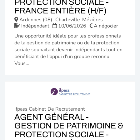
PROTECTION SOCIALE -
(NOUVE
FRANCE ENTIÈRE (H/F)
FENÊTR
Ardennes (08)
Charleville-Mézières
Indépendant
10/06/2026
A négocier
Une opportunité idéale pour les professionnels
de la gestion de patrimoine ou de la protection
sociale souhaitant devenir indépendants tout en
bénéficiant de l'appui d'un groupe reconnu.
Vous...
Ifpass Cabinet De Recrutement
AGENT GÉNÉRAL -
GESTION DE PATRIMOINE &
PROTECTION SOCIALE -