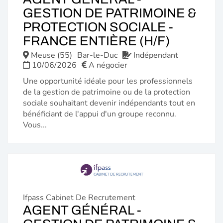
GESTION DE PATRIMOINE &
PROTECTION SOCIALE -
(NOUVE
FRANCE ENTIÈRE (H/F)
FENÊTR
Meuse (55)
Bar-le-Duc
Indépendant
10/06/2026
A négocier
Une opportunité idéale pour les professionnels
de la gestion de patrimoine ou de la protection
sociale souhaitant devenir indépendants tout en
bénéficiant de l'appui d'un groupe reconnu.
Vous...
Ifpass Cabinet De Recrutement
AGENT GÉNÉRAL -