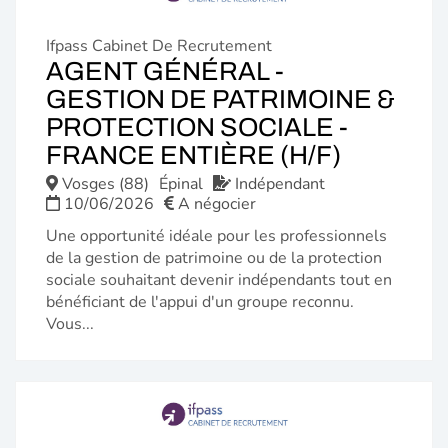
Ifpass Cabinet De Recrutement
AGENT GÉNÉRAL -
GESTION DE PATRIMOINE &
PROTECTION SOCIALE -
(NOUVE
FRANCE ENTIÈRE (H/F)
FENÊTR
Vosges (88)
Épinal
Indépendant
10/06/2026
A négocier
Une opportunité idéale pour les professionnels
de la gestion de patrimoine ou de la protection
sociale souhaitant devenir indépendants tout en
bénéficiant de l'appui d'un groupe reconnu.
Vous...