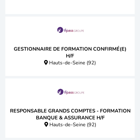
GESTIONNAIRE DE FORMATION CONFIRMÉ(E)
H/F
Hauts-de-Seine (92)
RESPONSABLE GRANDS COMPTES - FORMATION
BANQUE & ASSURANCE H/F
Hauts-de-Seine (92)