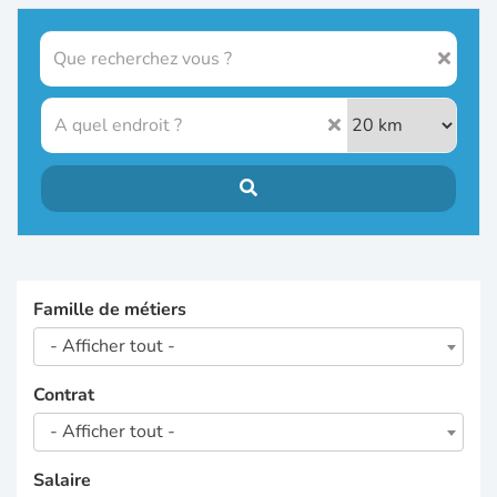
Famille de métiers
- Afficher tout -
Contrat
- Afficher tout -
Salaire