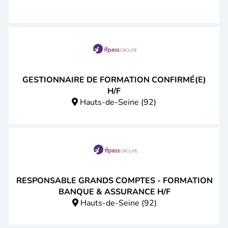
GESTIONNAIRE DE FORMATION CONFIRMÉ(E)
H/F
Hauts-de-Seine (92)
RESPONSABLE GRANDS COMPTES - FORMATION
BANQUE & ASSURANCE H/F
Hauts-de-Seine (92)