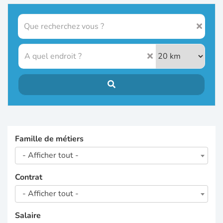
Famille de métiers
- Afficher tout -
Contrat
- Afficher tout -
Salaire