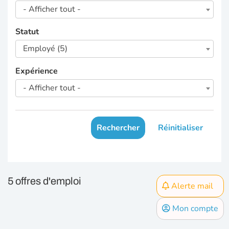
- Afficher tout -
Statut
Employé (5)
Expérience
- Afficher tout -
Rechercher
Réinitialiser
5 offres d'emploi
Alerte mail
Mon compte