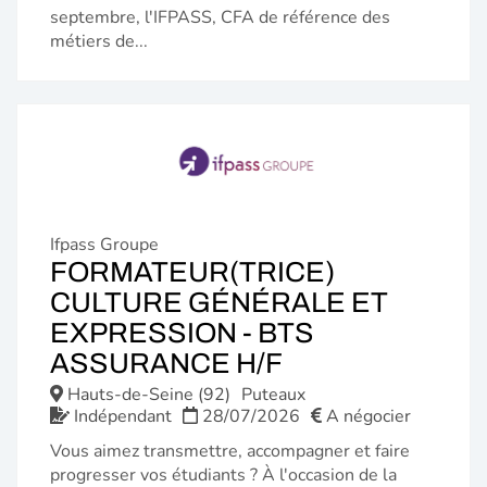
septembre, l'IFPASS, CFA de référence des
métiers de...
Ifpass Groupe
FORMATEUR(TRICE)
CULTURE GÉNÉRALE ET
EXPRESSION - BTS
(NOUVELLE
ASSURANCE H/F
FENÊTRE)
Hauts-de-Seine (92)
Puteaux
Indépendant
28/07/2026
A négocier
Vous aimez transmettre, accompagner et faire
progresser vos étudiants ? À l'occasion de la