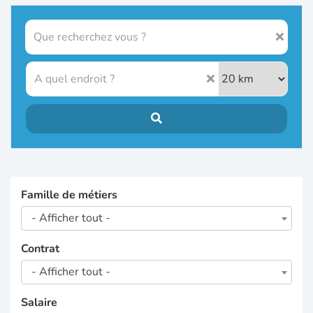
Famille de métiers
- Afficher tout -
Contrat
- Afficher tout -
Salaire