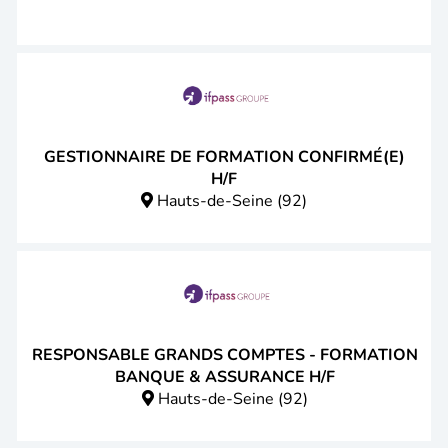
GESTIONNAIRE DE FORMATION CONFIRMÉ(E)
H/F
Hauts-de-Seine (92)
RESPONSABLE GRANDS COMPTES - FORMATION
BANQUE & ASSURANCE H/F
Hauts-de-Seine (92)