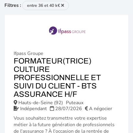
Filtres :
entre 36 et 40 k€
Ifpass Groupe
FORMATEUR(TRICE)
CULTURE
PROFESSIONNELLE ET
SUIVI DU CLIENT - BTS
(NOUVELLE
ASSURANCE H/F
FENÊTRE)
Hauts-de-Seine (92)
Puteaux
Indépendant
28/07/2026
A négocier
Vous souhaitez transmettre votre expertise
métier à la future génération de professionnels
de l'assurance ? À l'occasion de la rentrée de