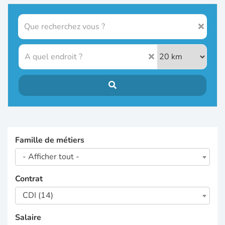
Famille de métiers
- Afficher tout -
Contrat
CDI (14)
Salaire