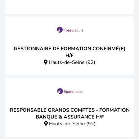
GESTIONNAIRE DE FORMATION CONFIRMÉ(E)
H/F
Hauts-de-Seine (92)
RESPONSABLE GRANDS COMPTES - FORMATION
BANQUE & ASSURANCE H/F
Hauts-de-Seine (92)