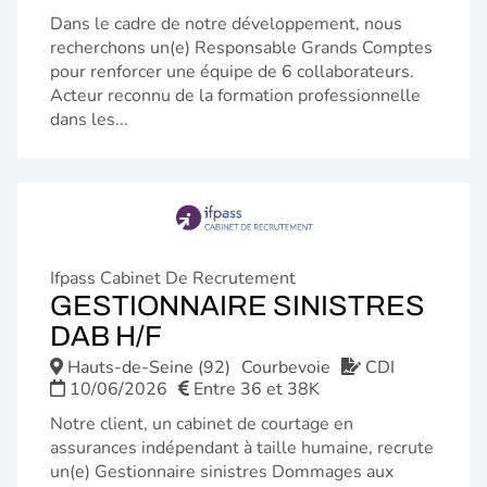
Dans le cadre de notre développement, nous
recherchons un(e) Responsable Grands Comptes
pour renforcer une équipe de 6 collaborateurs.
Acteur reconnu de la formation professionnelle
dans les...
Ifpass Cabinet De Recrutement
GESTIONNAIRE SINISTRES
(NOUVELLE
DAB H/F
FENÊTRE)
Hauts-de-Seine (92)
Courbevoie
CDI
10/06/2026
Entre 36 et 38K
Notre client, un cabinet de courtage en
assurances indépendant à taille humaine, recrute
un(e) Gestionnaire sinistres Dommages aux