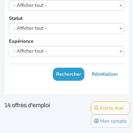
- Afficher tout -
Statut
- Afficher tout -
Expérience
- Afficher tout -
Rechercher
Réinitialiser
14 offres d'emploi
Alerte mail
Mon compte