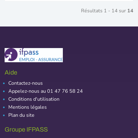
Résultats 1 - 14 sur
14
Aide
Contactez-nous
Appelez-nous au 01 47 76 58 24
Conditions d'utilisation
Mentions légales
Plan du site
Groupe IFPASS