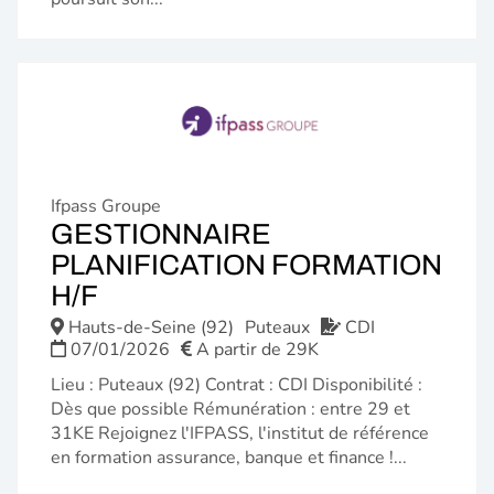
Ifpass Groupe
GESTIONNAIRE
PLANIFICATION FORMATION
(NOUVELLE
H/F
FENÊTRE)
Hauts-de-Seine (92)
Puteaux
CDI
07/01/2026
A partir de 29K
Lieu : Puteaux (92) Contrat : CDI Disponibilité :
Dès que possible Rémunération : entre 29 et
31KE Rejoignez l'IFPASS, l'institut de référence
en formation assurance, banque et finance !...