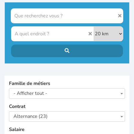
Famille de métiers
- Afficher tout -
Contrat
Alternance (23)
Salaire