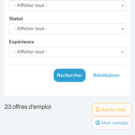
- Afficher tout -
Statut
- Afficher tout -
Expérience
- Afficher tout -
Rechercher
Réinitialiser
23 offres d'emploi
Alerte mail
Mon compte