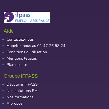
Aide
Contactez-nous
Appelez-nous au 01 47 76 58 24
Conditions d'utilisation
Mentions légales
Plan du site
Groupe IFPASS
Découvrir IFPASS
Nos solutions RH
Nos formations
À propos