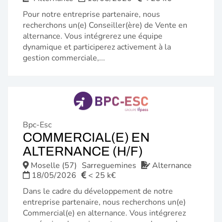
Pour notre entreprise partenaire, nous
recherchons un(e) Conseiller(ère) de Vente en
alternance. Vous intégrerez une équipe
dynamique et participerez activement à la
gestion commerciale,...
Bpc-Esc
COMMERCIAL(E) EN
(NOUVELLE
ALTERNANCE (H/F)
FENÊTRE)
Moselle (57)
Sarreguemines
Alternance
18/05/2026
< 25 k€
Dans le cadre du développement de notre
entreprise partenaire, nous recherchons un(e)
Commercial(e) en alternance. Vous intégrerez