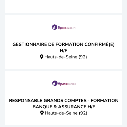
GESTIONNAIRE DE FORMATION CONFIRMÉ(E)
H/F
Hauts-de-Seine (92)
RESPONSABLE GRANDS COMPTES - FORMATION
BANQUE & ASSURANCE H/F
Hauts-de-Seine (92)