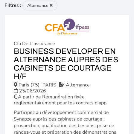
Filtres :
Alternance
Cfa De L'assurance
BUSINESS DEVELOPER EN
ALTERNANCE AUPRES DES
CABINETS DE COURTAGE
(NOUVELLE
H/F
FENÊTRE)
Paris (75)
PARIS
Alternance
25/06/2026
A partir de Rémunération fixée
réglementairement pour les contrats d'app
Participez au développement commercial de
Synapze auprès des cabinets de courtage :
prospection, qualification des besoins, prise de
rendez-vous et préparation des démonstrations