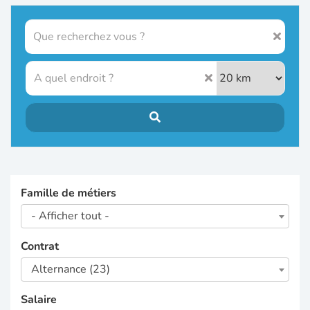
Famille de métiers
- Afficher tout -
Contrat
Alternance (23)
Salaire