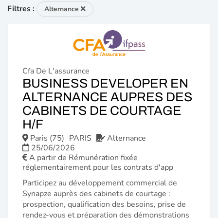
Filtres :
Alternance
Cfa De L'assurance
BUSINESS DEVELOPER EN
ALTERNANCE AUPRES DES
CABINETS DE COURTAGE
(NOUVELLE
H/F
FENÊTRE)
Paris (75)
PARIS
Alternance
25/06/2026
A partir de Rémunération fixée
réglementairement pour les contrats d'app
Participez au développement commercial de
Synapze auprès des cabinets de courtage :
prospection, qualification des besoins, prise de
rendez-vous et préparation des démonstrations