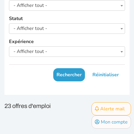
- Afficher tout -
Statut
- Afficher tout -
Expérience
- Afficher tout -
Rechercher
Réinitialiser
23 offres d'emploi
Alerte mail
Mon compte