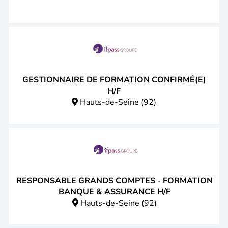
GESTIONNAIRE DE FORMATION CONFIRMÉ(E)
H/F
Hauts-de-Seine (92)
RESPONSABLE GRANDS COMPTES - FORMATION
BANQUE & ASSURANCE H/F
Hauts-de-Seine (92)