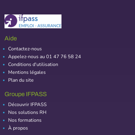
Aide
Contactez-nous
Appelez-nous au 01 47 76 58 24
Conditions d'utilisation
Mentions légales
Plan du site
Groupe IFPASS
Découvrir IFPASS
Nos solutions RH
Nos formations
À propos