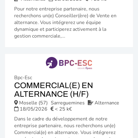
Pour notre entreprise partenaire, nous
recherchons un(e) Conseiller(ère) de Vente en
alternance. Vous intégrerez une équipe
dynamique et participerez activement à la
gestion commerciale,...
Bpc-Esc
COMMERCIAL(E) EN
(NOUVELLE
ALTERNANCE (H/F)
FENÊTRE)
Moselle (57)
Sarreguemines
Alternance
18/05/2026
< 25 k€
Dans le cadre du développement de notre
entreprise partenaire, nous recherchons un(e)
Commercial(e) en alternance. Vous intégrerez