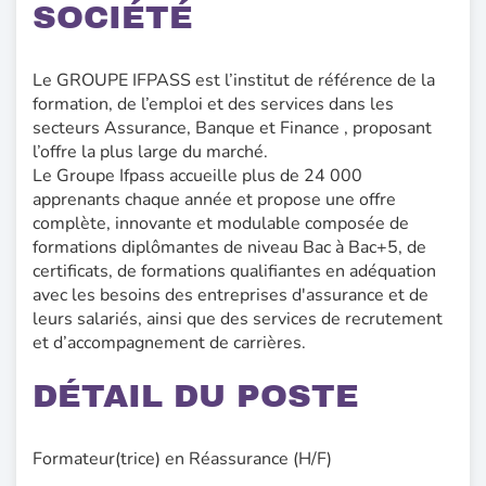
SOCIÉTÉ
Le GROUPE IFPASS est l’institut de référence de la
formation, de l’emploi et des services dans les
secteurs Assurance, Banque et Finance , proposant
l’offre la plus large du marché.
Le Groupe Ifpass accueille plus de 24 000
apprenants chaque année et propose une offre
complète, innovante et modulable composée de
formations diplômantes de niveau Bac à Bac+5, de
certificats, de formations qualifiantes en adéquation
avec les besoins des entreprises d'assurance et de
leurs salariés, ainsi que des services de recrutement
et d’accompagnement de carrières.
DÉTAIL DU POSTE
Formateur(trice) en Réassurance (H/F)