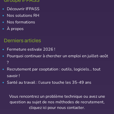
Découvrir IFPASS
Nos solutions RH
Nos formations
À propos
Derniers articles
Fermeture estivale 2026 !
Pourquoi continuer à chercher un emploi en juillet-août
?
Recrutement par cooptation : outils, logiciels… tout
savoir !
Santé au travail : l’usure touche les 35-49 ans
Vous rencontrez un problème technique ou avez une
question au sujet de nos méthodes de recrutement,
cliquez ici pour nous contacter
.