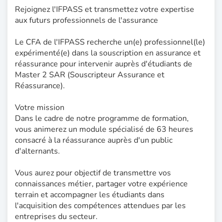
Rejoignez l'IFPASS et transmettez votre expertise
aux futurs professionnels de l'assurance
Le CFA de l'IFPASS recherche un(e) professionnel(le)
expérimenté(e) dans la souscription en assurance et
réassurance pour intervenir auprès d'étudiants de
Master 2 SAR (Souscripteur Assurance et
Réassurance).
Votre mission
Dans le cadre de notre programme de formation,
vous animerez un module spécialisé de 63 heures
consacré à la réassurance auprès d'un public
d'alternants.
Vous aurez pour objectif de transmettre vos
connaissances métier, partager votre expérience
terrain et accompagner les étudiants dans
l'acquisition des compétences attendues par les
entreprises du secteur.