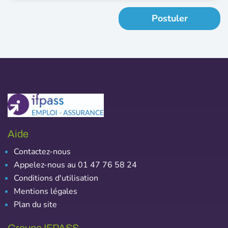
Postuler
Aide
Contactez-nous
Appelez-nous au 01 47 76 58 24
Conditions d'utilisation
Mentions légales
Plan du site
Groupe IFPASS