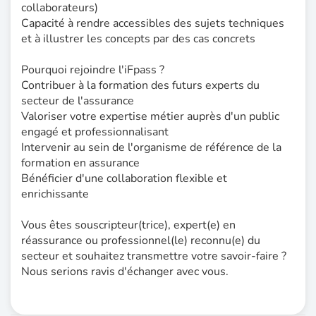
collaborateurs)
Capacité à rendre accessibles des sujets techniques
et à illustrer les concepts par des cas concrets
Pourquoi rejoindre l'iFpass ?
Contribuer à la formation des futurs experts du
secteur de l'assurance
Valoriser votre expertise métier auprès d'un public
engagé et professionnalisant
Intervenir au sein de l'organisme de référence de la
formation en assurance
Bénéficier d'une collaboration flexible et
enrichissante
Vous êtes souscripteur(trice), expert(e) en
réassurance ou professionnel(le) reconnu(e) du
secteur et souhaitez transmettre votre savoir-faire ?
Nous serions ravis d'échanger avec vous.