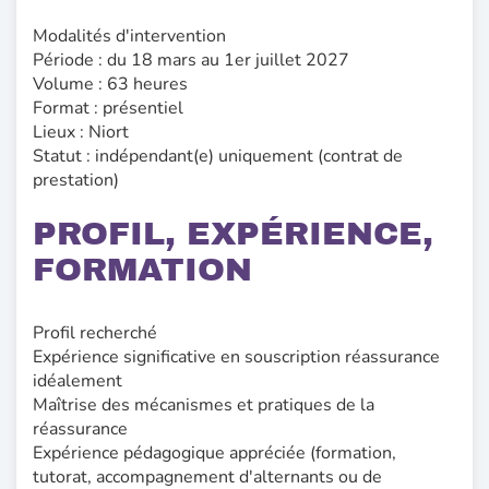
Modalités d'intervention
Période : du 18 mars au 1er juillet 2027
Volume : 63 heures
Format : présentiel
Lieux : Niort
Statut : indépendant(e) uniquement (contrat de
prestation)
PROFIL, EXPÉRIENCE,
FORMATION
Profil recherché
Expérience significative en souscription réassurance
idéalement
Maîtrise des mécanismes et pratiques de la
réassurance
Expérience pédagogique appréciée (formation,
tutorat, accompagnement d'alternants ou de