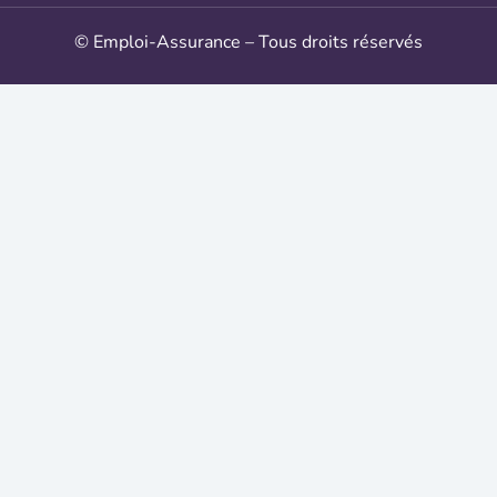
© Emploi-Assurance – Tous droits réservés