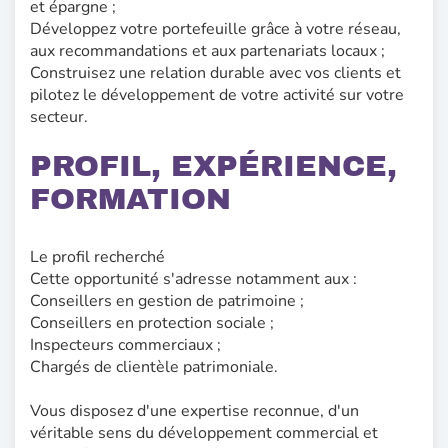
et épargne ;
Développez votre portefeuille grâce à votre réseau,
aux recommandations et aux partenariats locaux ;
Construisez une relation durable avec vos clients et
pilotez le développement de votre activité sur votre
secteur.
PROFIL, EXPÉRIENCE,
FORMATION
Le profil recherché
Cette opportunité s'adresse notamment aux :
Conseillers en gestion de patrimoine ;
Conseillers en protection sociale ;
Inspecteurs commerciaux ;
Chargés de clientèle patrimoniale.
Vous disposez d'une expertise reconnue, d'un
véritable sens du développement commercial et