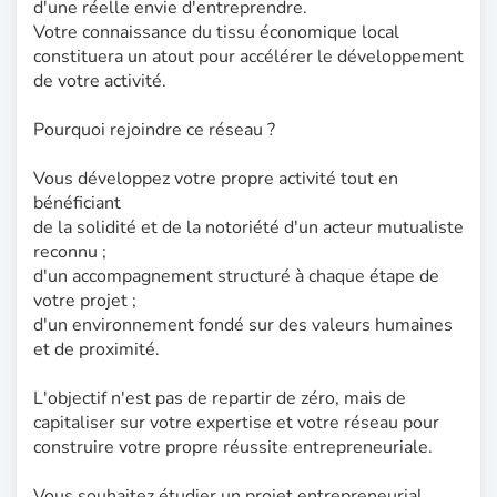
d'une réelle envie d'entreprendre.
Votre connaissance du tissu économique local
constituera un atout pour accélérer le développement
de votre activité.
Pourquoi rejoindre ce réseau ?
Vous développez votre propre activité tout en
bénéficiant
de la solidité et de la notoriété d'un acteur mutualiste
reconnu ;
d'un accompagnement structuré à chaque étape de
votre projet ;
d'un environnement fondé sur des valeurs humaines
et de proximité.
L'objectif n'est pas de repartir de zéro, mais de
capitaliser sur votre expertise et votre réseau pour
construire votre propre réussite entrepreneuriale.
Vous souhaitez étudier un projet entrepreneurial