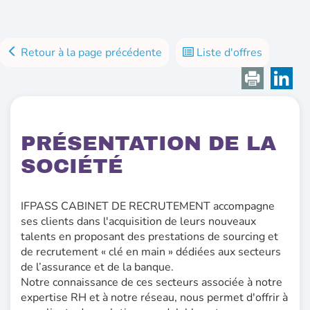
Retour à la page précédente
Liste d'offres
PRÉSENTATION DE LA
SOCIÉTÉ
IFPASS CABINET DE RECRUTEMENT accompagne
ses clients dans l'acquisition de leurs nouveaux
talents en proposant des prestations de sourcing et
de recrutement « clé en main » dédiées aux secteurs
de l’assurance et de la banque.
Notre connaissance de ces secteurs associée à notre
expertise RH et à notre réseau, nous permet d'offrir à