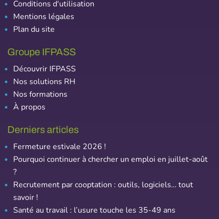
Conditions d'utilisation
Mentions légales
Plan du site
Groupe IFPASS
Découvrir IFPASS
Nos solutions RH
Nos formations
À propos
Derniers articles
Fermeture estivale 2026 !
Pourquoi continuer à chercher un emploi en juillet-août
?
Recrutement par cooptation : outils, logiciels… tout
savoir !
Santé au travail : l’usure touche les 35-49 ans