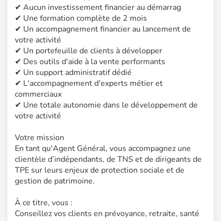
✔ Aucun investissement financier au démarrag
✔ Une formation complète de 2 mois
✔ Un accompagnement financier au lancement de
votre activité
✔ Un portefeuille de clients à développer
✔ Des outils d'aide à la vente performants
✔ Un support administratif dédié
✔ L'accompagnement d'experts métier et
commerciaux
✔ Une totale autonomie dans le développement de
votre activité
Votre mission
En tant qu'Agent Général, vous accompagnez une
clientèle d’indépendants, de TNS et de dirigeants de
TPE sur leurs enjeux de protection sociale et de
gestion de patrimoine.
À ce titre, vous :
Conseillez vos clients en prévoyance, retraite, santé