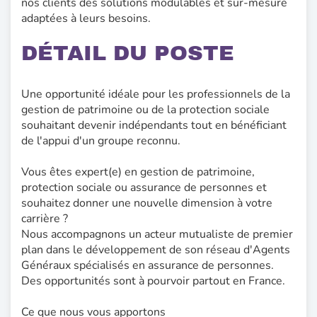
nos clients des solutions modulables et sur-mesure
adaptées à leurs besoins.
DÉTAIL DU POSTE
Une opportunité idéale pour les professionnels de la
gestion de patrimoine ou de la protection sociale
souhaitant devenir indépendants tout en bénéficiant
de l'appui d'un groupe reconnu.
Vous êtes expert(e) en gestion de patrimoine,
protection sociale ou assurance de personnes et
souhaitez donner une nouvelle dimension à votre
carrière ?
Nous accompagnons un acteur mutualiste de premier
plan dans le développement de son réseau d'Agents
Généraux spécialisés en assurance de personnes.
Des opportunités sont à pourvoir partout en France.
Ce que nous vous apportons