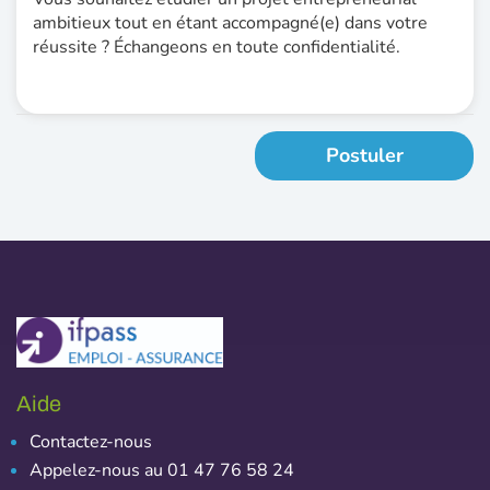
ambitieux tout en étant accompagné(e) dans votre
réussite ? Échangeons en toute confidentialité.
Postuler
Aide
Contactez-nous
Appelez-nous au 01 47 76 58 24