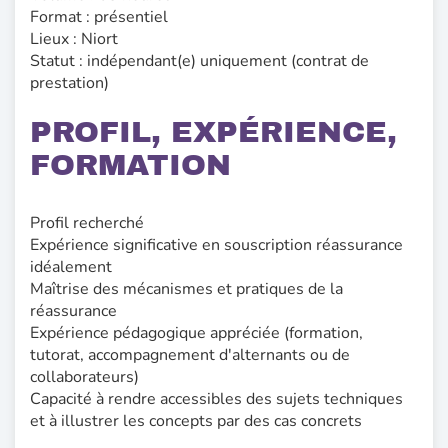
Format : présentiel
Lieux : Niort
Statut : indépendant(e) uniquement (contrat de
prestation)
PROFIL, EXPÉRIENCE,
FORMATION
Profil recherché
Expérience significative en souscription réassurance
idéalement
Maîtrise des mécanismes et pratiques de la
réassurance
Expérience pédagogique appréciée (formation,
tutorat, accompagnement d'alternants ou de
collaborateurs)
Capacité à rendre accessibles des sujets techniques
et à illustrer les concepts par des cas concrets