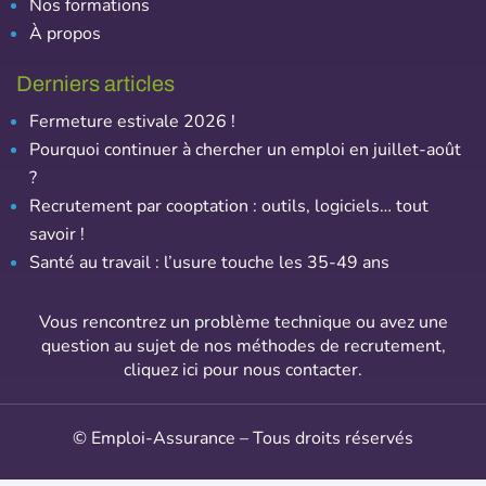
Nos formations
À propos
Derniers articles
Fermeture estivale 2026 !
Pourquoi continuer à chercher un emploi en juillet-août
?
Recrutement par cooptation : outils, logiciels… tout
savoir !
Santé au travail : l’usure touche les 35-49 ans
Vous rencontrez un problème technique ou avez une
question au sujet de nos méthodes de recrutement,
cliquez ici pour nous contacter
.
© Emploi-Assurance – Tous droits réservés