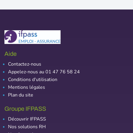
Aide
Contactez-nous
Appelez-nous au 01 47 76 58 24
Conditions d'utilisation
Mentions légales
Plan du site
Groupe IFPASS
Découvrir IFPASS
Nos solutions RH