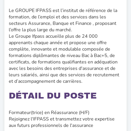
Le GROUPE IFPASS est l’institut de référence de la
formation, de l’emploi et des services dans les
secteurs Assurance, Banque et Finance , proposant
l’offre la plus large du marché.
Le Groupe Ifpass accueille plus de 24 000
apprenants chaque année et propose une offre
complète, innovante et modulable composée de
formations diplômantes de niveau Bac à Bac+5, de
certificats, de formations qualifiantes en adéquation
avec les besoins des entreprises d'assurance et de
leurs salariés, ainsi que des services de recrutement
et d’accompagnement de carrières.
DÉTAIL DU POSTE
Formateur(trice) en Réassurance (H/F)
Rejoignez l'IFPASS et transmettez votre expertise
aux futurs professionnels de l'assurance