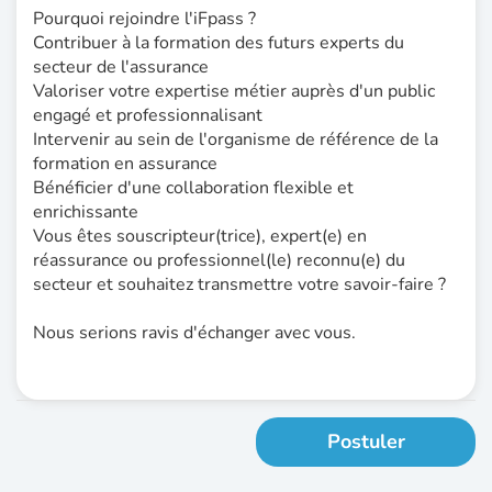
Pourquoi rejoindre l'iFpass ?
Contribuer à la formation des futurs experts du
secteur de l'assurance
Valoriser votre expertise métier auprès d'un public
engagé et professionnalisant
Intervenir au sein de l'organisme de référence de la
formation en assurance
Bénéficier d'une collaboration flexible et
enrichissante
Vous êtes souscripteur(trice), expert(e) en
réassurance ou professionnel(le) reconnu(e) du
secteur et souhaitez transmettre votre savoir-faire ?
Nous serions ravis d'échanger avec vous.
Postuler