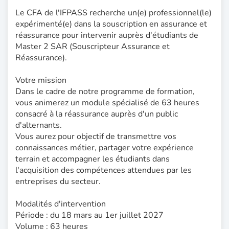
Le CFA de l'IFPASS recherche un(e) professionnel(le)
expérimenté(e) dans la souscription en assurance et
réassurance pour intervenir auprès d'étudiants de
Master 2 SAR (Souscripteur Assurance et
Réassurance).
Votre mission
Dans le cadre de notre programme de formation,
vous animerez un module spécialisé de 63 heures
consacré à la réassurance auprès d'un public
d'alternants.
Vous aurez pour objectif de transmettre vos
connaissances métier, partager votre expérience
terrain et accompagner les étudiants dans
l'acquisition des compétences attendues par les
entreprises du secteur.
Modalités d'intervention
Période : du 18 mars au 1er juillet 2027
Volume : 63 heures