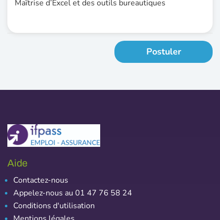
Maîtrise d’Excel et des outils bureautiques
Postuler
Aide
Contactez-nous
Appelez-nous au 01 47 76 58 24
Conditions d'utilisation
Mentions légales