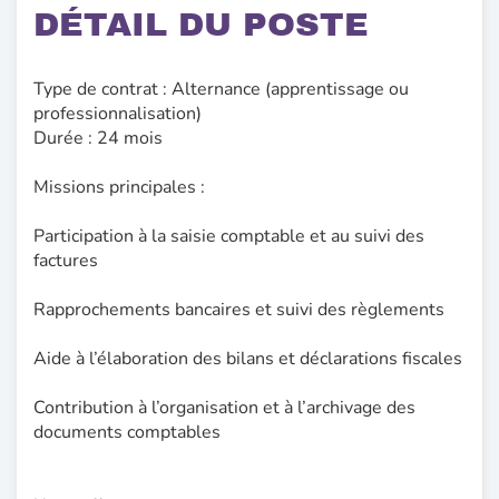
DÉTAIL DU POSTE
Type de contrat : Alternance (apprentissage ou
professionnalisation)
Durée : 24 mois
Missions principales :
Participation à la saisie comptable et au suivi des
factures
Rapprochements bancaires et suivi des règlements
Aide à l’élaboration des bilans et déclarations fiscales
Contribution à l’organisation et à l’archivage des
documents comptables