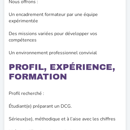
Nous offrons :
Un encadrement formateur par une équipe
expérimentée
Des missions variées pour développer vos
compétences
Un environnement professionnel convivial
PROFIL, EXPÉRIENCE,
FORMATION
Profil recherché :
Étudiant(e) préparant un DCG.
Sérieux(se), méthodique et à l’aise avec les chiffres