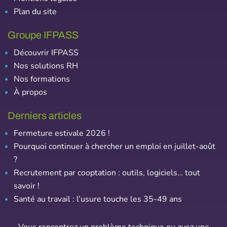
Plan du site
Groupe IFPASS
Découvrir IFPASS
Nos solutions RH
Nos formations
À propos
Derniers articles
Fermeture estivale 2026 !
Pourquoi continuer à chercher un emploi en juillet-août
?
Recrutement par cooptation : outils, logiciels… tout
savoir !
Santé au travail : l’usure touche les 35-49 ans