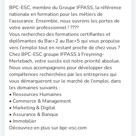
BPC-ESC, membre du Groupe IFPASS, la référence
nationale en formation pour les métiers de
l'assurance. Ensemble, nous ouvrons les portes de
votre avenir professionnel ! ????
Vous recherchez des formations certifiantes et
diplômantes du Bac+2 au Bac+5 qui vous propulse
vers l'emploi tout en restant proche de chez vous ?
Chez BPC-ESC groupe IFPASS à Freyming-
Merlebach, votre succès est notre priorité absolue.
Nous vous accompagnons pour développer des
compétences recherchées par les entreprises qui
vous démarqueront sur le marché de l'emploi, dans
les domaines suivants :
• Ressources Humaines
• Commerce & Management
• Marketing & Digital
• Assurance & Banque
• Immobilier
Découvrez-en plus sur bpc-esc.com