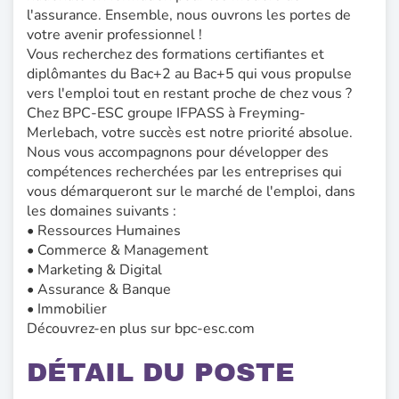
l'assurance. Ensemble, nous ouvrons les portes de
votre avenir professionnel !
Vous recherchez des formations certifiantes et
diplômantes du Bac+2 au Bac+5 qui vous propulse
vers l'emploi tout en restant proche de chez vous ?
Chez BPC-ESC groupe IFPASS à Freyming-
Merlebach, votre succès est notre priorité absolue.
Nous vous accompagnons pour développer des
compétences recherchées par les entreprises qui
vous démarqueront sur le marché de l'emploi, dans
les domaines suivants :
• Ressources Humaines
• Commerce & Management
• Marketing & Digital
• Assurance & Banque
• Immobilier
Découvrez-en plus sur bpc-esc.com
DÉTAIL DU POSTE