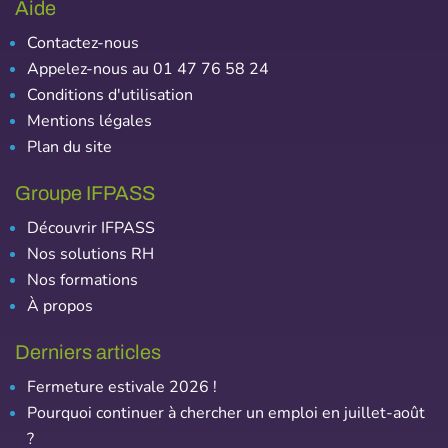
Aide
Contactez-nous
Appelez-nous au 01 47 76 58 24
Conditions d'utilisation
Mentions légales
Plan du site
Groupe IFPASS
Découvrir IFPASS
Nos solutions RH
Nos formations
À propos
Derniers articles
Fermeture estivale 2026 !
Pourquoi continuer à chercher un emploi en juillet-août
?