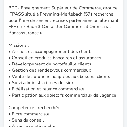
BPC- Enseignement Supérieur de Commerce, groupe
IFPASS situé à Freyming-Merlebach (57) recherche
pour l'une de ses entreprises partenaires un alternant
H/F en « Bac +3 Conseiller Commercial Omnicanal
Bancassurance »
Missions :
• Accueil et accompagnement des clients
• Conseil en produits bancaires et assurances
• Développement du portefeuille clients
• Gestion des rendez-vous commerciaux
• Vente de solutions adaptées aux besoins clients
• Suivi administratif des dossiers
• Fidélisation et relance commerciale
• Participation aux objectifs commerciaux de l’agence
Compétences recherchées :
• Fibre commerciale
• Sens du conseil
• Aisance relationnelle