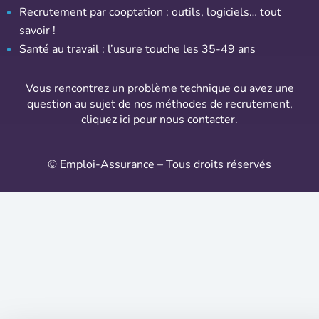
Recrutement par cooptation : outils, logiciels… tout
savoir !
Santé au travail : l’usure touche les 35-49 ans
Vous rencontrez un problème technique ou avez une
question au sujet de nos méthodes de recrutement,
cliquez ici pour nous contacter
.
© Emploi-Assurance – Tous droits réservés