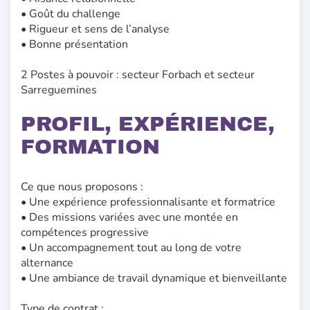
• Goût du challenge
• Rigueur et sens de l’analyse
• Bonne présentation
2 Postes à pouvoir : secteur Forbach et secteur
Sarreguemines
PROFIL, EXPÉRIENCE,
FORMATION
Ce que nous proposons :
• Une expérience professionnalisante et formatrice
• Des missions variées avec une montée en
compétences progressive
• Un accompagnement tout au long de votre
alternance
• Une ambiance de travail dynamique et bienveillante
Type de contrat :