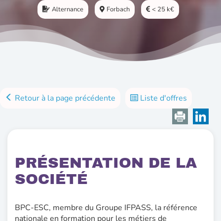
Alternance
Forbach
< 25 k€
Retour à la page précédente
Liste d'offres
PRÉSENTATION DE LA
SOCIÉTÉ
BPC-ESC, membre du Groupe IFPASS, la référence
nationale en formation pour les métiers de