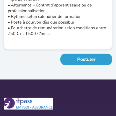
• Alternance – Contrat d’apprentissage ou de
professionnalisation
• Rythme selon calendrier de formation
• Poste à pourvoir dès que possible
• Fourchette de rémunération selon conditions entre
750 € et 1 500 €/mois
Postuler