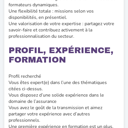
formateurs dynamiques.
Une flexibilité totale : missions selon vos
disponibilités, en présentiel.
Une valorisation de votre expertise : partagez votre
savoir-faire et contribuez activement à la
professionnalisation du secteur.
PROFIL, EXPÉRIENCE,
FORMATION
Profil recherché
Vous êtes expert(e) dans l’une des thématiques
citées ci-dessus.
Vous disposez d’une solide expérience dans le
domaine de l’assurance
Vous avez le goût de la transmission et aimez
partager votre expérience avec d’autres
professionnels.
Une première expérience en formation est un plus,