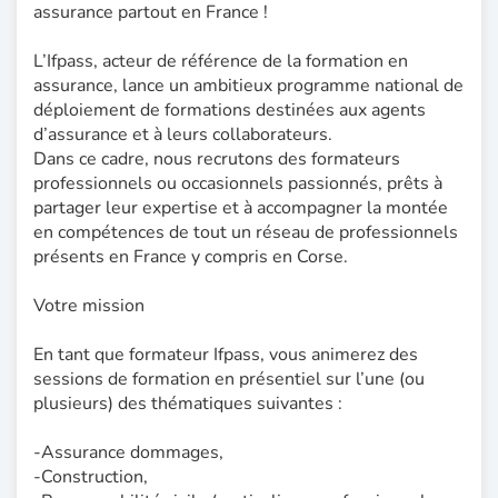
assurance partout en France !
L’Ifpass, acteur de référence de la formation en
assurance, lance un ambitieux programme national de
déploiement de formations destinées aux agents
d’assurance et à leurs collaborateurs.
Dans ce cadre, nous recrutons des formateurs
professionnels ou occasionnels passionnés, prêts à
partager leur expertise et à accompagner la montée
en compétences de tout un réseau de professionnels
présents en France y compris en Corse.
Votre mission
En tant que formateur Ifpass, vous animerez des
sessions de formation en présentiel sur l’une (ou
plusieurs) des thématiques suivantes :
-Assurance dommages,
-Construction,