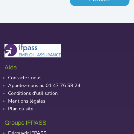
Aide
Contactez-nous
Appelez-nous au 01 47 76 58 24
Conditions d'utilisation
Mentions légales
Plan du site
Groupe IFPASS
Découvrir IFPASS