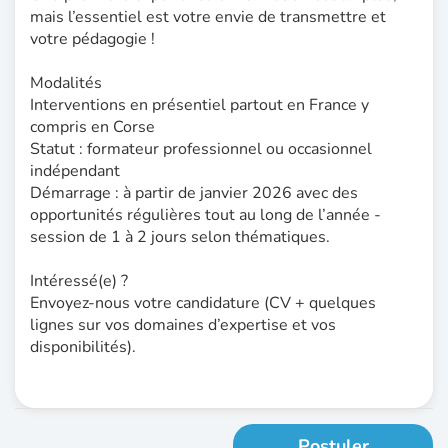
mais l’essentiel est votre envie de transmettre et
votre pédagogie !
Modalités
Interventions en présentiel partout en France y
compris en Corse
Statut : formateur professionnel ou occasionnel
indépendant
Démarrage : à partir de janvier 2026 avec des
opportunités régulières tout au long de l’année -
session de 1 à 2 jours selon thématiques.
Intéressé(e) ?
Envoyez-nous votre candidature (CV + quelques
lignes sur vos domaines d’expertise et vos
disponibilités).
Postuler