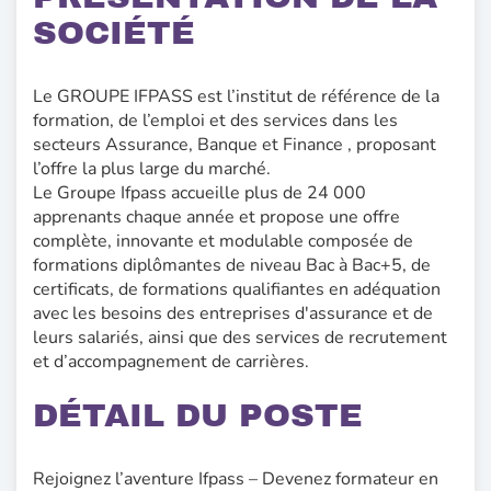
SOCIÉTÉ
Le GROUPE IFPASS est l’institut de référence de la
formation, de l’emploi et des services dans les
secteurs Assurance, Banque et Finance , proposant
l’offre la plus large du marché.
Le Groupe Ifpass accueille plus de 24 000
apprenants chaque année et propose une offre
complète, innovante et modulable composée de
formations diplômantes de niveau Bac à Bac+5, de
certificats, de formations qualifiantes en adéquation
avec les besoins des entreprises d'assurance et de
leurs salariés, ainsi que des services de recrutement
et d’accompagnement de carrières.
DÉTAIL DU POSTE
Rejoignez l’aventure Ifpass – Devenez formateur en