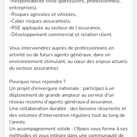
-Responsabilité civile (particuliers, professionnels,
entreprises),
-Risques agricoles et viticoles,
-Cyber risques assurantiels,
-RSE appliquée au secteur de l’assurance,
-Développement commercial et relation client.
Vous interviendrez auprès de professionnels en
activité ou de futurs agents généraux, dans un
environnement stimulant, au cœur des enjeux actuels
du secteur assurantiel.
Pourquoi nous rejoindre ?
Un projet d’envergure nationale : participez à un
déploiement de grande ampleur au service d’un
réseau reconnu d’agents généraux d’assurance.
Une collaboration durable : des besoins récurrents et
des volumes d’intervention réguliers tout au long de
l’année.
Un accompagnement solide : l’Ifpass vous forme à ses
méthodes et vous intègre dans une communauté de