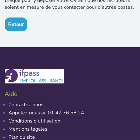
thèque pour y déposer votre CV afin que nos recruteurs
soient en mesure de vous contacter pour d'autres postes.
Retour
Aide
Contactez-nous
Appelez-nous au 01 47 76 58 24
Conditions d'utilisation
Mentions légales
Plan du site