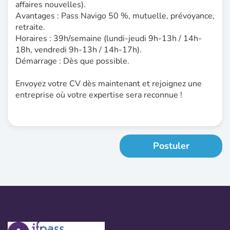
affaires nouvelles).
Avantages : Pass Navigo 50 %, mutuelle, prévoyance,
retraite.
Horaires : 39h/semaine (lundi-jeudi 9h-13h / 14h-
18h, vendredi 9h-13h / 14h-17h).
Démarrage : Dès que possible.
Envoyez votre CV dès maintenant et rejoignez une
entreprise où votre expertise sera reconnue !
Postuler