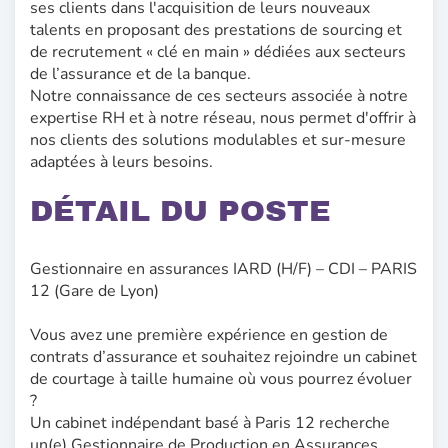
ses clients dans l'acquisition de leurs nouveaux
talents en proposant des prestations de sourcing et
de recrutement « clé en main » dédiées aux secteurs
de l’assurance et de la banque.
Notre connaissance de ces secteurs associée à notre
expertise RH et à notre réseau, nous permet d'offrir à
nos clients des solutions modulables et sur-mesure
adaptées à leurs besoins.
DÉTAIL DU POSTE
Gestionnaire en assurances IARD (H/F) – CDI – PARIS
12 (Gare de Lyon)
Vous avez une première expérience en gestion de
contrats d’assurance et souhaitez rejoindre un cabinet
de courtage à taille humaine où vous pourrez évoluer
?
Un cabinet indépendant basé à Paris 12 recherche
un(e) Gestionnaire de Production en Assurances