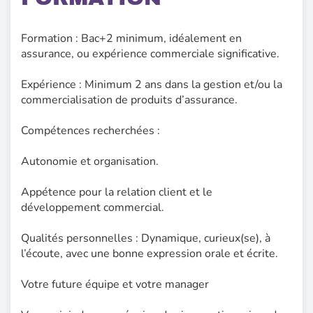
Formation : Bac+2 minimum, idéalement en
assurance, ou expérience commerciale significative.
Expérience : Minimum 2 ans dans la gestion et/ou la
commercialisation de produits d’assurance.
Compétences recherchées :
Autonomie et organisation.
Appétence pour la relation client et le
développement commercial.
Qualités personnelles : Dynamique, curieux(se), à
l’écoute, avec une bonne expression orale et écrite.
Votre future équipe et votre manager