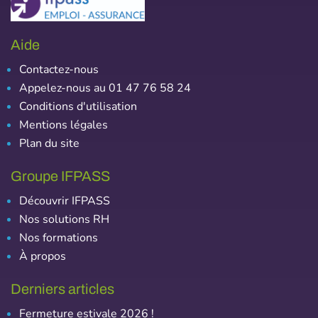
Aide
Contactez-nous
Appelez-nous au 01 47 76 58 24
Conditions d'utilisation
Mentions légales
Plan du site
Groupe IFPASS
Découvrir IFPASS
Nos solutions RH
Nos formations
À propos
Derniers articles
Fermeture estivale 2026 !