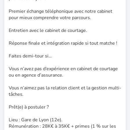
Premier échange téléphonique avec notre cabinet
pour mieux comprendre votre parcours.
Entretien avec le cabinet de courtage.
Réponse finale et intégration rapide si tout matche !
Faites demi-tour si…
Vous n’avez pas d’expérience en cabinet de courtage
ou en agence d’assurance.
Vous n’aimez pas la relation client et la gestion multi-
tâches.
Prêt(e) à postuler ?
Lieu : Gare de Lyon (12e).
Rémunération : 28K€ à 35K€ + primes (1 % sur les