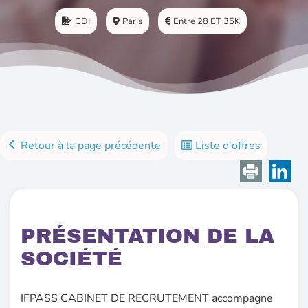
CDI
Paris
Entre 28 ET 35K
Retour à la page précédente
Liste d'offres
PRÉSENTATION DE LA
SOCIÉTÉ
IFPASS CABINET DE RECRUTEMENT accompagne