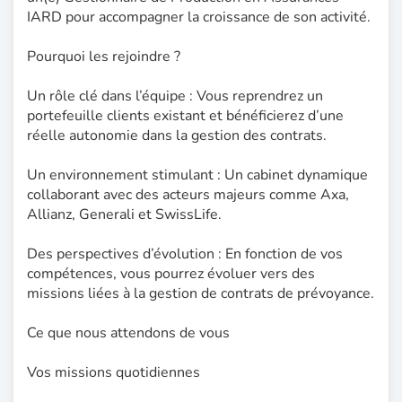
IARD pour accompagner la croissance de son activité.
Pourquoi les rejoindre ?
Un rôle clé dans l’équipe : Vous reprendrez un
portefeuille clients existant et bénéficierez d’une
réelle autonomie dans la gestion des contrats.
Un environnement stimulant : Un cabinet dynamique
collaborant avec des acteurs majeurs comme Axa,
Allianz, Generali et SwissLife.
Des perspectives d’évolution : En fonction de vos
compétences, vous pourrez évoluer vers des
missions liées à la gestion de contrats de prévoyance.
Ce que nous attendons de vous
Vos missions quotidiennes