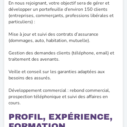
En nous rejoignant, votre objectif sera de gérer et
développer un portefeuille d’environ 150 clients
(entreprises, commerçants, professions libérales et
particuliers) :
Mise à jour et suivi des contrats d’assurance
(dommages, auto, habitation, mutuelle).
Gestion des demandes clients (téléphone, email) et
traitement des avenants.
Veille et conseil sur les garanties adaptées aux
besoins des assurés.
Développement commercial : rebond commercial,
prospection téléphonique et suivi des affaires en
cours.
PROFIL, EXPÉRIENCE,
FORMATION