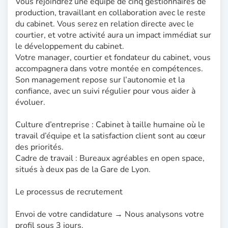
Vous rejoindrez une équipe de cinq gestionnaires de
production, travaillant en collaboration avec le reste
du cabinet. Vous serez en relation directe avec le
courtier, et votre activité aura un impact immédiat sur
le développement du cabinet.
Votre manager, courtier et fondateur du cabinet, vous
accompagnera dans votre montée en compétences.
Son management repose sur l’autonomie et la
confiance, avec un suivi régulier pour vous aider à
évoluer.
Culture d’entreprise : Cabinet à taille humaine où le
travail d’équipe et la satisfaction client sont au cœur
des priorités.
Cadre de travail : Bureaux agréables en open space,
situés à deux pas de la Gare de Lyon.
Le processus de recrutement
Envoi de votre candidature → Nous analysons votre
profil sous 3 jours.