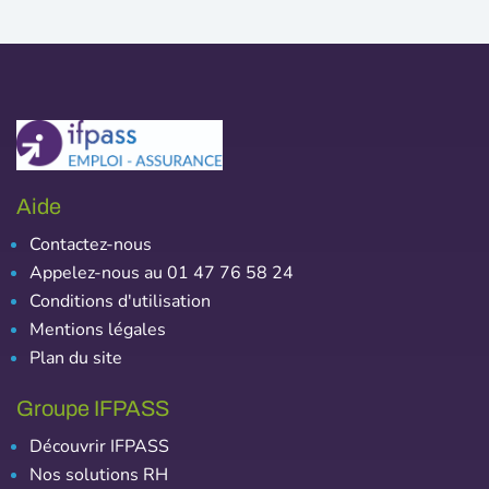
Aide
Contactez-nous
Appelez-nous au 01 47 76 58 24
Conditions d'utilisation
Mentions légales
Plan du site
Groupe IFPASS
Découvrir IFPASS
Nos solutions RH