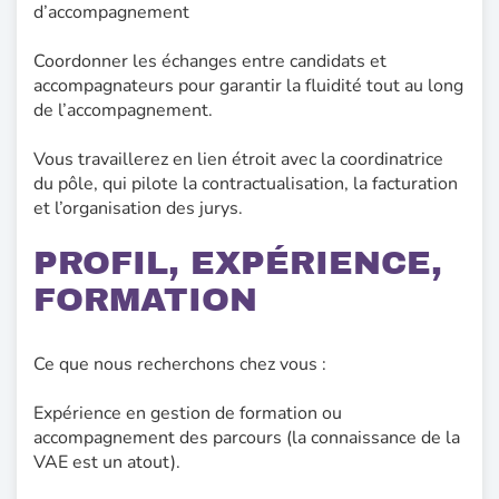
d’accompagnement
Coordonner les échanges entre candidats et
accompagnateurs pour garantir la fluidité tout au long
de l’accompagnement.
Vous travaillerez en lien étroit avec la coordinatrice
du pôle, qui pilote la contractualisation, la facturation
et l’organisation des jurys.
PROFIL, EXPÉRIENCE,
FORMATION
Ce que nous recherchons chez vous :
Expérience en gestion de formation ou
accompagnement des parcours (la connaissance de la
VAE est un atout).