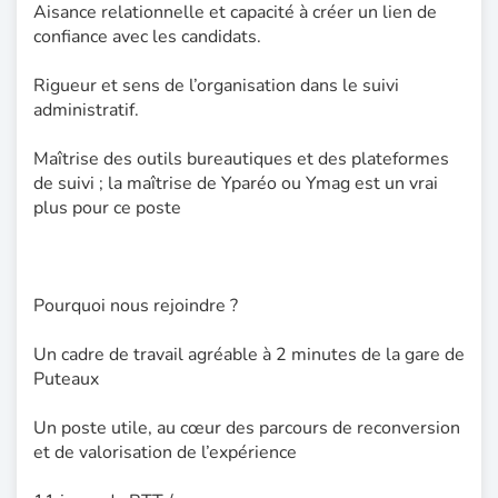
Aisance relationnelle et capacité à créer un lien de
confiance avec les candidats.
Rigueur et sens de l’organisation dans le suivi
administratif.
Maîtrise des outils bureautiques et des plateformes
de suivi ; la maîtrise de Yparéo ou Ymag est un vrai
plus pour ce poste
Pourquoi nous rejoindre ?
Un cadre de travail agréable à 2 minutes de la gare de
Puteaux
Un poste utile, au cœur des parcours de reconversion
et de valorisation de l’expérience