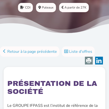
CDI
Puteaux
A partir de 27K
Retour à la page précédente
Liste d'offres
PRÉSENTATION DE LA
SOCIÉTÉ
Le GROUPE IFPASS est l’institut de référence de la