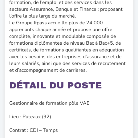
formation, de l’emploi et des services dans les
secteurs Assurance, Banque et Finance ; proposant
l’offre la plus large du marché.
Le Groupe Ifpass accueille plus de 24 000
apprenants chaque année et propose une offre
complète, innovante et modulable composée de
formations diplômantes de niveau Bac à Bac+5, de
certificats, de formations qualifiantes en adéquation
avec les besoins des entreprises d'assurance et de
leurs salariés, ainsi que des services de recrutement
et d’accompagnement de carrières.
DÉTAIL DU POSTE
Gestionnaire de formation pôle VAE
Lieu : Puteaux (92)
Contrat : CDI – Temps