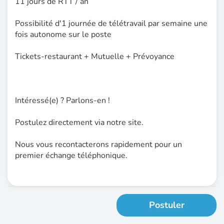
11 jours de RTT / an
Possibilité d'1 journée de télétravail par semaine une
fois autonome sur le poste
Tickets-restaurant + Mutuelle + Prévoyance
Intéressé(e) ? Parlons-en !
Postulez directement via notre site.
Nous vous recontacterons rapidement pour un
premier échange téléphonique.
Postuler