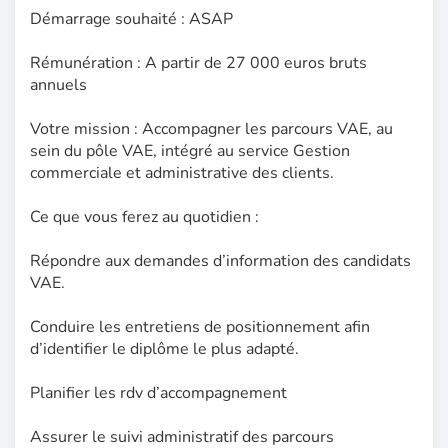
Démarrage souhaité : ASAP
Rémunération : A partir de 27 000 euros bruts
annuels
Votre mission : Accompagner les parcours VAE, au
sein du pôle VAE, intégré au service Gestion
commerciale et administrative des clients.
Ce que vous ferez au quotidien :
Répondre aux demandes d’information des candidats
VAE.
Conduire les entretiens de positionnement afin
d’identifier le diplôme le plus adapté.
Planifier les rdv d’accompagnement
Assurer le suivi administratif des parcours